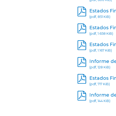
Estados Fi
(pdf, 851 KiB)
Estados Fi
(pdf, 1.658 KiB)
Estados Fi
(pdf, 1.167 KiB)
Informe de
(pdf, 128 KiB)
Estados Fi
(pdf, 717 KiB)
Informe de
(pdf, 144 KiB)