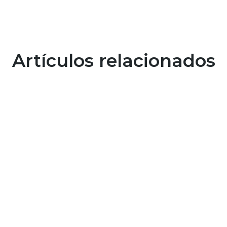
Artículos relacionados