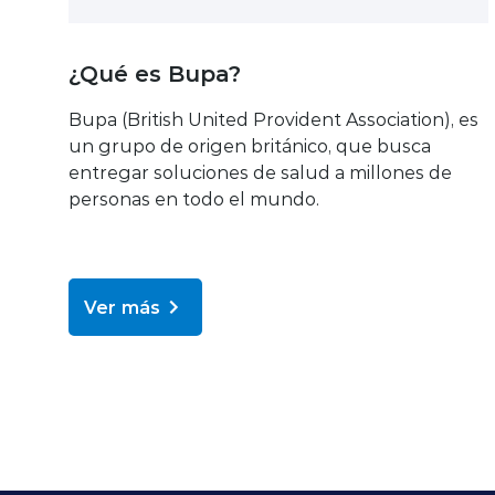
¿Qué es Bupa?
Bupa (British United Provident Association), es
un grupo de origen británico, que busca
entregar soluciones de salud a millones de
personas en todo el mundo.
Ver más