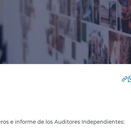
ros e informe de los Auditores Independientes: