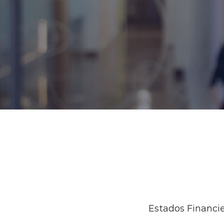
Estados Financie