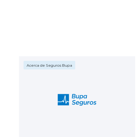
Acerca de Seguros Bupa