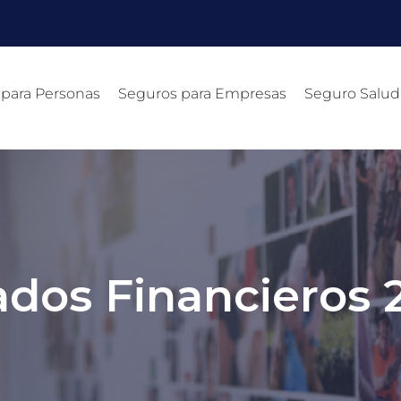
 para Personas
Seguros para Empresas
Seguro Salud
ados Financieros 