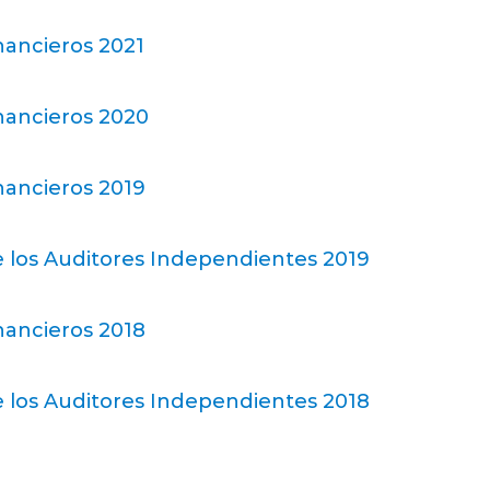
nancieros 2021
nancieros 2020
nancieros 2019
 los Auditores Independientes 2019
nancieros 2018
 los Auditores Independientes 2018