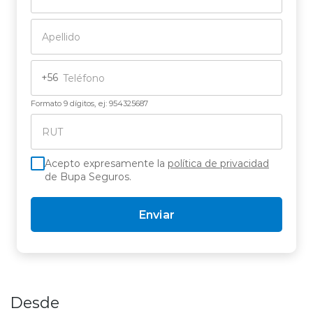
+56
Formato 9 dígitos, ej: 954325687
Acepto expresamente la
política de privacidad
de Bupa Seguros.
Enviar
Desde