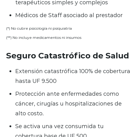
terapéuticos simples y complejos
Médicos de Staff asociado al prestador
(*) No cubre psicología ni psiquiatría
(**) No incluye medicamentos ni insumos
Seguro Catastrófico de Salud
Extensión catastrófica 100% de cobertura
hasta UF 9.500
Protección ante enfermedades como
cáncer, cirugías u hospitalizaciones de
alto costo.
Se activa una vez consumida tu
cobertura base de UF 500.