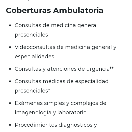
Coberturas Ambulatoria
Consultas de medicina general
presenciales
Vídeoconsultas de medicina general y
especialidades
Consultas y atenciones de urgencia**
Consultas médicas de especialidad
presenciales*
Exámenes simples y complejos de
imagenología y laboratorio
Procedimientos diagnósticos y