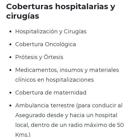
Coberturas hospitalarias y
cirugías
Hospitalización y Cirugías
Cobertura Oncológica
Prótesis y Órtesis
Medicamentos, insumos y materiales
clínicos en hospitalizaciones
Cobertura de maternidad
Ambulancia terrestre (para conducir al
Asegurado desde y hacia un hospital
local, dentro de un radio máximo de 50
Kms.)