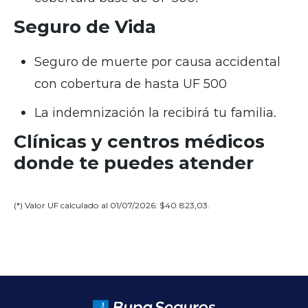
Seguro de Vida
Seguro de muerte por causa accidental
con cobertura de hasta UF 500
La indemnización la recibirá tu familia.
Clínicas y centros médicos
donde te puedes atender
(*) Valor UF calculado al 01/07/2026: $
40.823,03
.