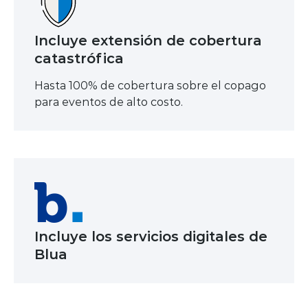
Incluye extensión de cobertura
catastrófica
Hasta 100% de cobertura sobre el copago
para eventos de alto costo.
Incluye los servicios digitales de
Blua