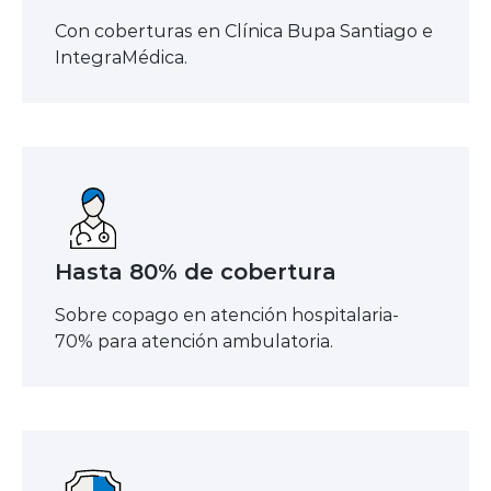
Con coberturas en Clínica Bupa Santiago e
IntegraMédica.
Hasta 80% de cobertura
Sobre copago en atención hospitalaria-
70% para atención ambulatoria.