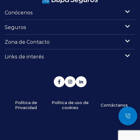
Conócenos
Seguros
Zona de Contacto
Links de interés
Política de
Política de uso de
Contáctanos
Privacidad
cookies