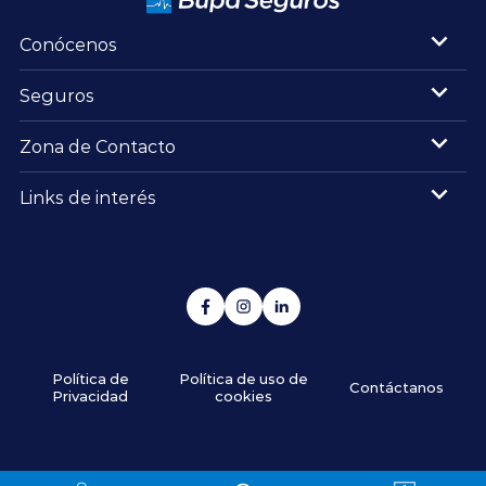
Conócenos
Seguros
Zona de Contacto
Links de interés
Política de
Política de uso de
Contáctanos
Privacidad
cookies