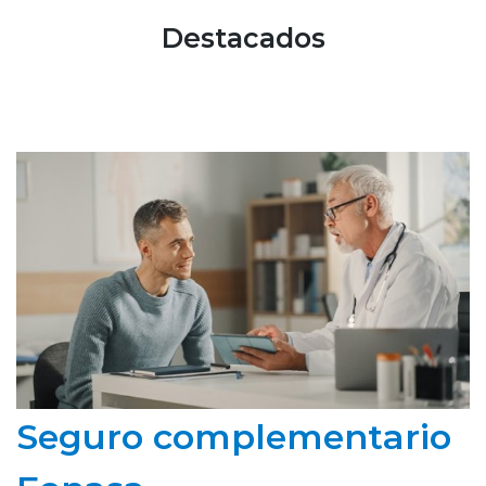
Destacados
Seguro complementario