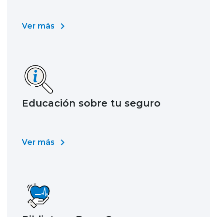
Ver más
Educación sobre tu seguro
Ver más