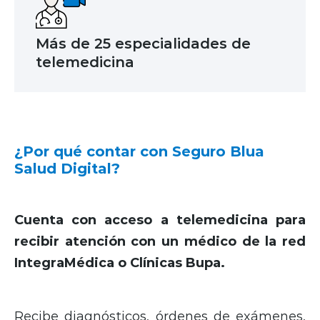
Más de 25 especialidades de
telemedicina
¿Por qué contar con Seguro Blua
Salud Digital?
Cuenta con acceso a telemedicina para
recibir atención con un médico de la red
IntegraMédica o Clínicas Bupa.
Recibe diagnósticos, órdenes de exámenes,