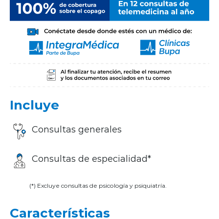
Incluye
Consultas generales
Consultas de especialidad*
(*) Excluye consultas de psicología y psiquiatría.
Características