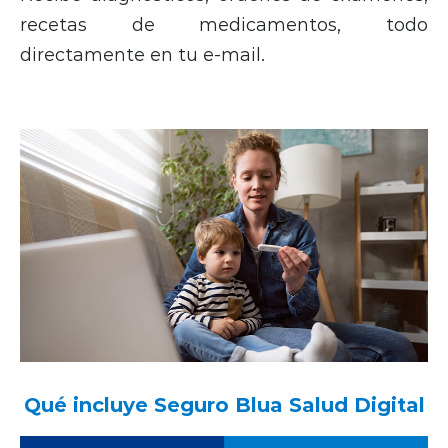
recetas de medicamentos, todo
directamente en tu e-mail.
Qué incluye Seguro Blua Salud Digital