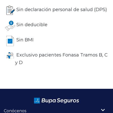
Sin declaración personal de salud (DPS)
Sin deducible
Sin BMI
Exclusivo pacientes Fonasa Tramos B, C
y D
Conócenos