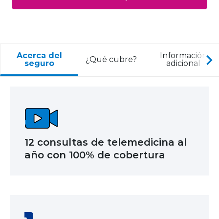
Acerca del
Información
¿Qué cubre?
seguro
adicional
12 consultas de telemedicina al
año con 100% de cobertura