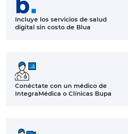
Incluye los servicios de salud
digital sin costo de Blua
Conéctate con un médico de
IntegraMédica o Clínicas Bupa