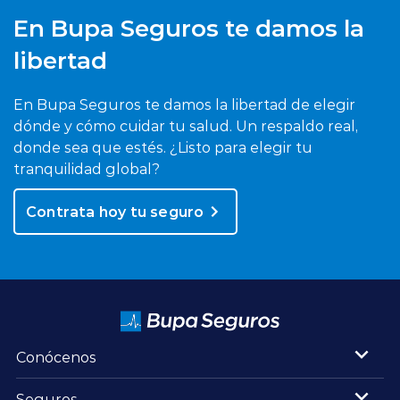
En Bupa Seguros te damos la
libertad
En Bupa Seguros te damos la libertad de elegir
dónde y cómo cuidar tu salud. Un respaldo real,
donde sea que estés. ¿Listo para elegir tu
tranquilidad global?
Contrata hoy tu seguro
Conócenos
Seguros