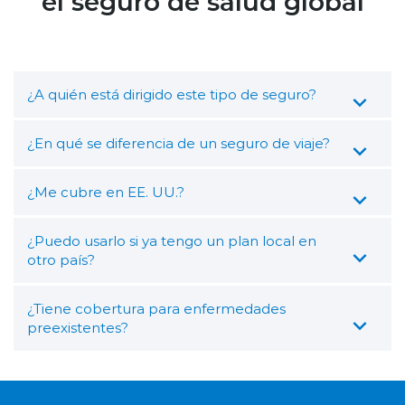
el seguro de salud global
¿A quién está dirigido este tipo de seguro?
¿En qué se diferencia de un seguro de viaje?
¿Me cubre en EE. UU.?
¿Puedo usarlo si ya tengo un plan local en
otro país?
¿Tiene cobertura para enfermedades
preexistentes?