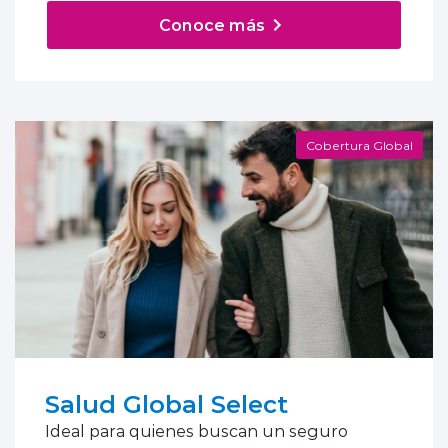
Conoce más
Cobertura Global
Salud Global Select
Ideal para quienes buscan un seguro