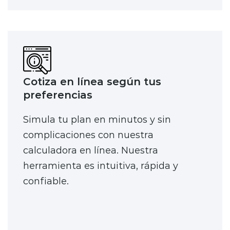
Cotiza en línea según tus
preferencias
Simula tu plan en minutos y sin
complicaciones con nuestra
calculadora en línea. Nuestra
herramienta es intuitiva, rápida y
confiable.