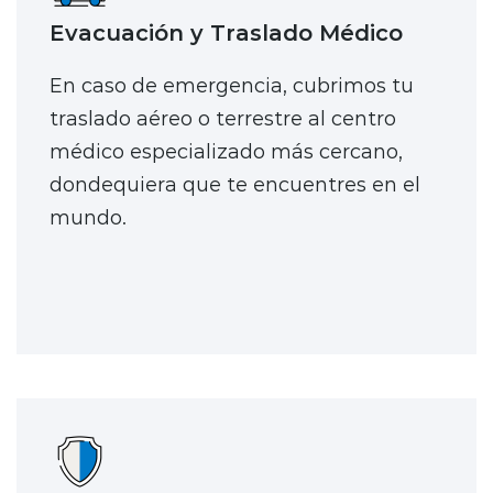
Evacuación y Traslado Médico
En caso de emergencia, cubrimos tu
traslado aéreo o terrestre al centro
médico especializado más cercano,
dondequiera que te encuentres en el
mundo.