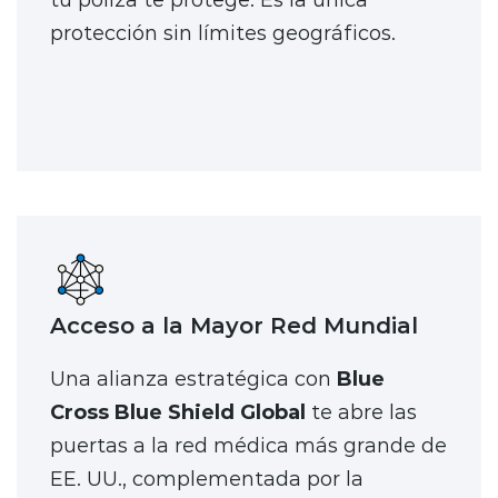
protección sin límites geográficos.
Acceso a la Mayor Red Mundial
Una alianza estratégica con
Blue
Cross Blue Shield Global
te abre las
puertas a la red médica más grande de
EE. UU., complementada por la