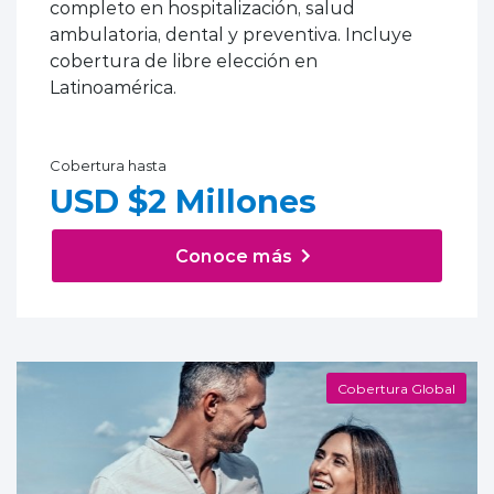
completo en hospitalización, salud
ambulatoria, dental y preventiva. Incluye
cobertura de libre elección en
Latinoamérica.
Cobertura hasta
USD $2 Millones
Conoce más
Cobertura Global