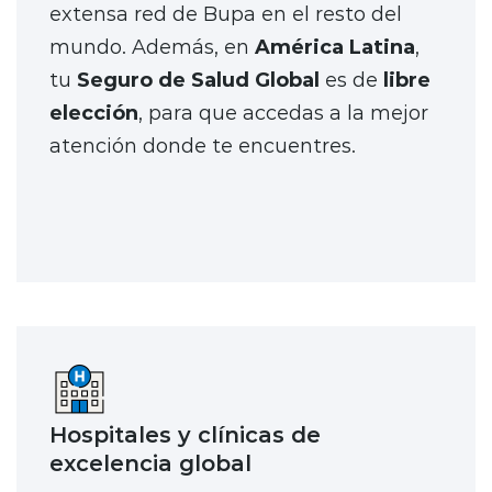
extensa red de Bupa en el resto del
mundo. Además, en
América Latina
,
tu
Seguro de Salud Global
es de
libre
elección
, para que accedas a la mejor
atención donde te encuentres.
Hospitales y clínicas de
excelencia global