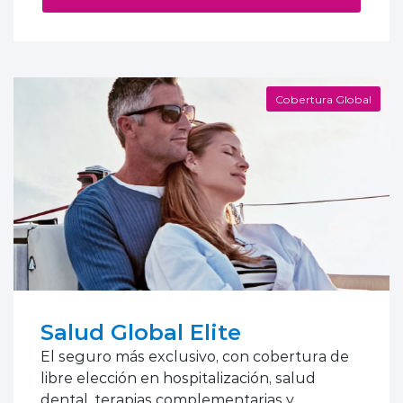
Cobertura Global
Salud Global Elite
El seguro más exclusivo, con cobertura de
libre elección en hospitalización, salud
dental, terapias complementarias y