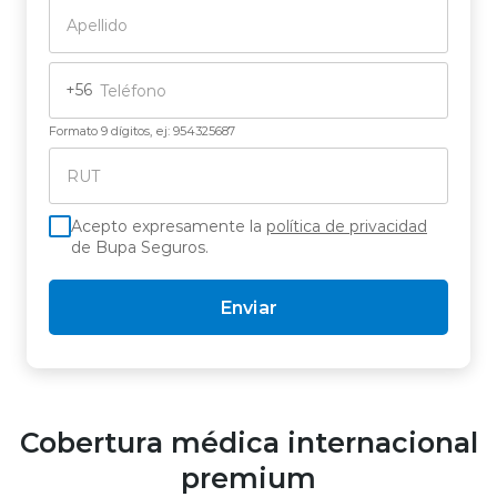
+56
Formato 9 dígitos, ej: 954325687
Acepto expresamente la
política de privacidad
de Bupa Seguros.
Enviar
Cobertura médica internacional
premium