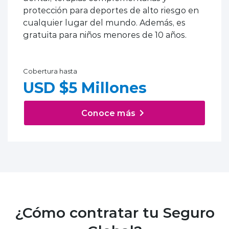
protección para deportes de alto riesgo en
cualquier lugar del mundo. Además, es
gratuita para niños menores de 10 años.
Cobertura hasta
USD $5 Millones
Conoce más
¿Cómo contratar tu Seguro