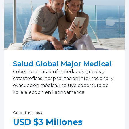
Salud Global Major Medical
Cobertura para enfermedades graves y
catastróficas, hospitalización internacional y
evacuación médica. Incluye cobertura de
libre elección en Latinoamérica.
Cobertura hasta
USD $3 Millones