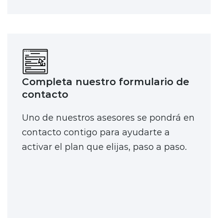
Completa nuestro formulario de
contacto
Uno de nuestros asesores se pondrá en
contacto contigo para ayudarte a
activar el plan que elijas, paso a paso.