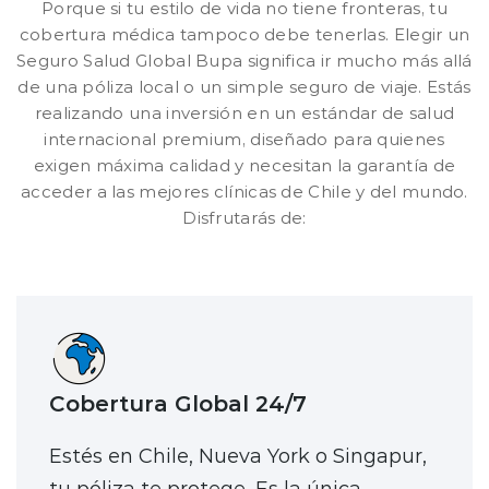
Porque si tu estilo de vida no tiene fronteras, tu
cobertura médica tampoco debe tenerlas. Elegir un
Seguro Salud Global Bupa significa ir mucho más allá
de una póliza local o un simple seguro de viaje. Estás
realizando una inversión en un estándar de salud
internacional premium, diseñado para quienes
exigen máxima calidad y necesitan la garantía de
acceder a las mejores clínicas de Chile y del mundo.
Disfrutarás de:
Cobertura Global 24/7
Estés en Chile, Nueva York o Singapur,
tu póliza te protege. Es la única