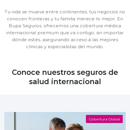
Tu vida se mueve entre continentes, tus negocios no
conocen fronteras y tu familia merece lo mejor. En
Bupa Seguros, ofrecemos una cobertura médica
internacional premium que va contigo, sin importar
dónde estés, asegurando acceso a las mejores
clínicas y especialistas del mundo.
Conoce nuestros seguros de
salud internacional
Cobertura Global