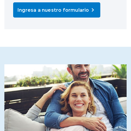
Ingresa a nuestro formulario