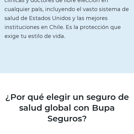
clínicas y doctores de libre elección en
cualquier país, incluyendo el vasto sistema de
salud de Estados Unidos y las mejores
instituciones en Chile. Es la protección que
exige tu estilo de vida.
¿Por qué elegir un seguro de
salud global con Bupa
Seguros?