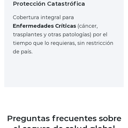
Protección Catastrófica
Cobertura integral para
Enfermedades Críticas
(cáncer,
trasplantes y otras patologías) por el
tiempo que lo requieras, sin restricción
de país.
Preguntas frecuentes sobre