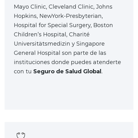
Mayo Clinic, Cleveland Clinic, Johns
Hopkins, NewYork-Presbyterian,
Hospital for Special Surgery, Boston
Children’s Hospital, Charité
Universitätsmedizin y Singapore
General Hospital son parte de las
instituciones donde puedes atenderte
con tu
Seguro de Salud Global
.