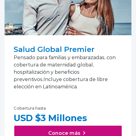
Salud Global Premier
Pensado para familias y embarazadas, con
cobertura de maternidad global,
hospitalización y beneficios
preventivos.Incluye cobertura de libre
elección en Latinoamérica.
Cobertura hasta
USD $3 Millones
Conoce más