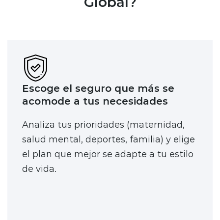
Global?
Escoge el seguro que más se
acomode a tus necesidades
Analiza tus prioridades (maternidad,
salud mental, deportes, familia) y elige
el plan que mejor se adapte a tu estilo
de vida.