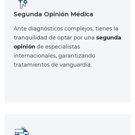
Segunda Opinión Médica
Ante diagnósticos complejos, tienes la
tranquilidad de optar por una
segunda
opinión
de especialistas
internacionales, garantizando
tratamientos de vanguardia.