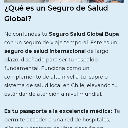
¿Qué es un Seguro de Salud
Global?
No confundas tu
Seguro Salud Global Bupa
con un seguro de viaje temporal. Este es un
seguro de salud internacional
de largo
plazo, diseñado para ser tu respaldo
fundamental. Funciona como un
complemento de alto nivel a tu Isapre o
sistema de salud local en Chile, elevando tu
estándar de atención a nivel mundial.
Es tu pasaporte a la excelencia médica:
Te
permite acceder a una red de hospitales,