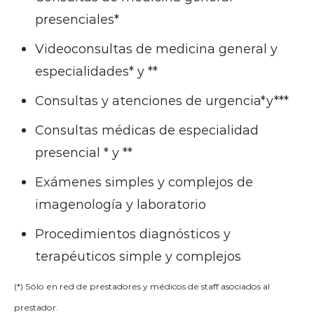
presenciales*
Videoconsultas de medicina general y
especialidades* y **
Consultas y atenciones de urgencia*y***
Consultas médicas de especialidad
presencial * y **
Exámenes simples y complejos de
imagenología y laboratorio
Procedimientos diagnósticos y
terapéuticos simple y complejos
(*) Sólo en red de prestadores y médicos de staff asociados al
prestador.