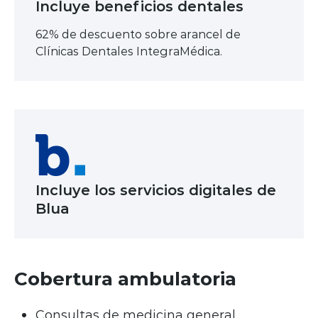
Incluye beneficios dentales
62% de descuento sobre arancel de
Clínicas Dentales IntegraMédica.
Incluye los servicios digitales de
Blua
Cobertura ambulatoria
Consultas de medicina general