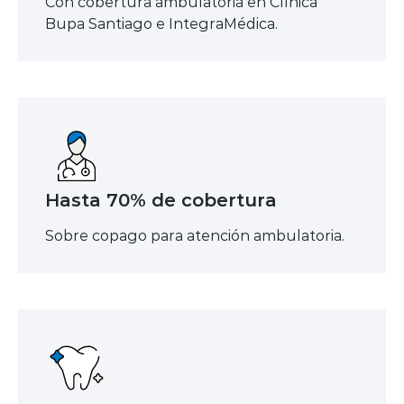
Con cobertura ambulatoria en Clínica
Bupa Santiago e IntegraMédica.
Hasta 70% de cobertura
Sobre copago para atención ambulatoria.