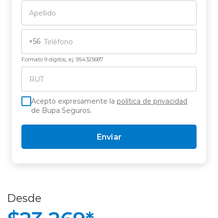
+56
Formato 9 dígitos, ej: 954325687
Acepto expresamente la
política de privacidad
de Bupa Seguros.
Enviar
Desde