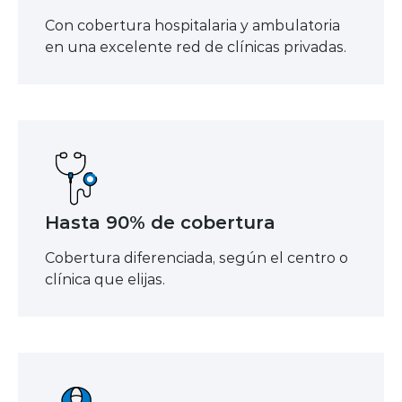
Con cobertura hospitalaria y ambulatoria
en una excelente red de clínicas privadas.
Hasta 90% de cobertura
Cobertura diferenciada, según el centro o
clínica que elijas.