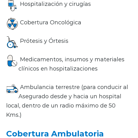
Hospitalización y cirugías
Cobertura Oncológica
Prótesis y Órtesis
Medicamentos, insumos y materiales
clínicos en hospitalizaciones
Ambulancia terrestre (para conducir al
Asegurado desde y hacia un hospital
local, dentro de un radio máximo de 50
Kms.)
Cobertura Ambulatoria