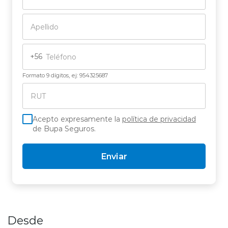
+56
Formato 9 dígitos, ej: 954325687
Acepto expresamente la
política de privacidad
de Bupa Seguros.
Enviar
Desde