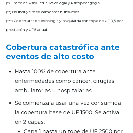
(*) Límite de Psiquiatría, Psicología y Psicopedagogía.
(**) No incluye medicamentos ni insumos.
(***) Coberturas de psicología y psiquiatría con tope de UF 0,5 por
prestación y UF 5 anual.
Cobertura catastrófica ante
eventos de alto costo
Hasta 100% de cobertura ante
enfermedades como cáncer, cirugías
ambulatorias u hospitalarias.
Se comienza a usar una vez consumida
la cobertura base de UF 1500. Se activa
en 2 capas:
Capa 1 hasta un tope de UF 2500 por