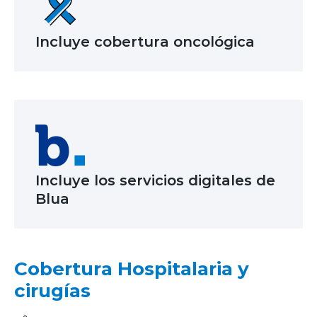
Incluye cobertura oncológica
Incluye los servicios digitales de
Blua
Cobertura Hospitalaria y
cirugías