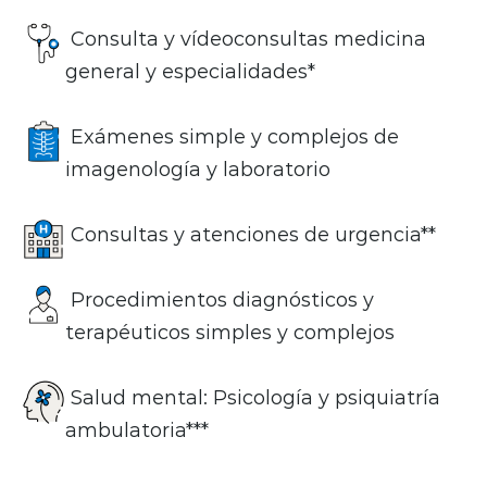
Consulta y vídeoconsultas medicina
general y especialidades*
Exámenes simple y complejos de
imagenología y laboratorio
Consultas y atenciones de urgencia**
Procedimientos diagnósticos y
terapéuticos simples y complejos
Salud mental: Psicología y psiquiatría
ambulatoria***