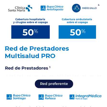
Red de Prestadores
Multisalud PRO