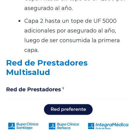
asegurado al año.
Capa 2 hasta un tope de UF 5000
adicionales por asegurado al año,
luego de ser consumida la primera
capa.
Red de Prestadores
Multisalud