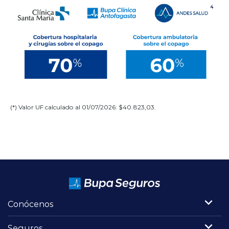
(*) Valor UF calculado al 01/07/2026: $
40.823,03
.
Conócenos
Seguros