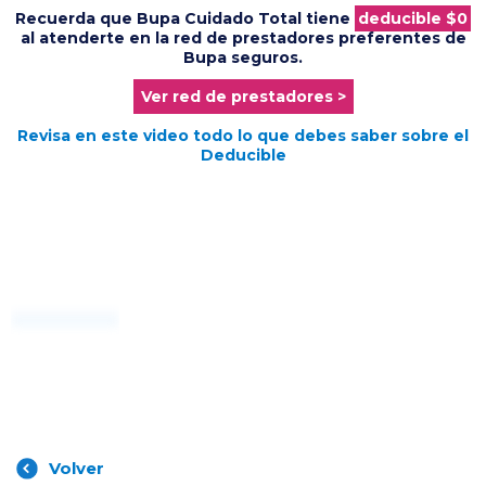
Recuerda que Bupa Cuidado Total tiene
deducible $0
al atenderte en la red de prestadores preferentes de
Bupa seguros.
Ver red de prestadores >
Revisa en este video todo lo que debes saber sobre el
Deducible
Volver