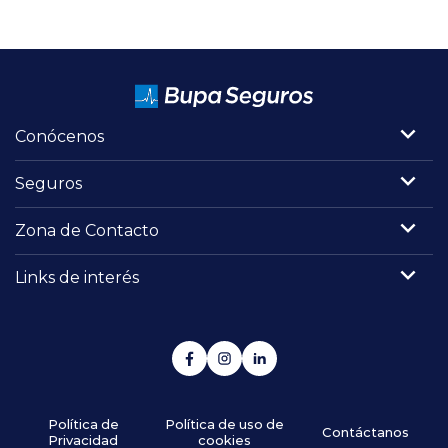
Conócenos
Seguros
Zona de Contacto
Links de interés
Política de
Política de uso de
Contáctanos
Privacidad
cookies