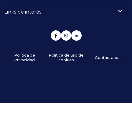
Links de interés
Política de
Política de uso de
Contáctanos
Privacidad
cookies