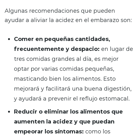
Algunas recomendaciones que pueden
ayudar a aliviar la acidez en el embarazo son:
Comer en pequeñas cantidades,
frecuentemente y despacio:
en lugar de
tres comidas grandes al día, es mejor
optar por varias comidas pequeñas,
masticando bien los alimentos. Esto
mejorará y facilitará una buena digestión,
y ayudará a prevenir el reflujo estomacal.
Reducir o eliminar los alimentos que
aumenten la acidez y que puedan
empeorar los síntomas:
como los