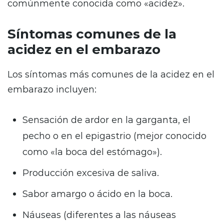
comúnmente conocida como «acidez».
Síntomas comunes de la
acidez en el embarazo
Los síntomas más comunes de la acidez en el
embarazo incluyen:
Sensación de ardor en la garganta, el
pecho o en el epigastrio (mejor conocido
como «la boca del estómago»).
Producción excesiva de saliva.
Sabor amargo o ácido en la boca.
Náuseas (diferentes a las náuseas