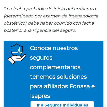
* La fecha probable de inicio del embarazo
(determinado por examen de imagenología
obstétrico) debe haber ocurrido con fecha
posterior a la vigencia del seguro.
Conoce nuestros
seguros
complementarios,
tenemos soluciones
para afiliados Fonasa e
Isapres