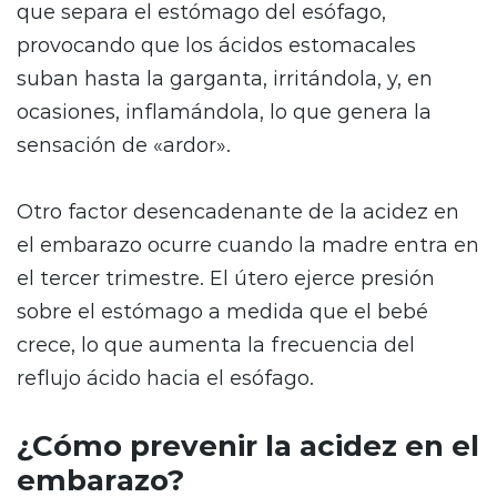
que separa el estómago del esófago,
provocando que los ácidos estomacales
suban hasta la garganta, irritándola, y, en
ocasiones, inflamándola, lo que genera la
sensación de «ardor».
Otro factor desencadenante de la acidez en
el embarazo ocurre cuando la madre entra en
el tercer trimestre. El útero ejerce presión
sobre el estómago a medida que el bebé
crece, lo que aumenta la frecuencia del
reflujo ácido hacia el esófago.
¿Cómo prevenir la acidez en el
embarazo?