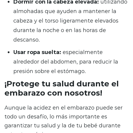
Dormir con la cabeza elevada:
utilizando
almohadas que ayuden a mantener la
cabeza y el torso ligeramente elevados
durante la noche o en las horas de
descanso.
Usar ropa suelta:
especialmente
alrededor del abdomen, para reducir la
presión sobre el estómago.
¡Protege tu salud durante el
embarazo con nosotros!
Aunque la acidez en el embarazo puede ser
todo un desafío, lo más importante es
garantizar tu salud y la de tu bebé durante