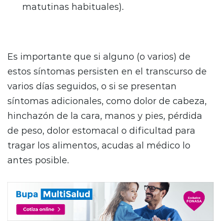
matutinas habituales).
Es importante que si alguno (o varios) de
estos síntomas persisten en el transcurso de
varios días seguidos, o si se presentan
síntomas adicionales, como dolor de cabeza,
hinchazón de la cara, manos y pies, pérdida
de peso, dolor estomacal o dificultad para
tragar los alimentos, acudas al médico lo
antes posible.