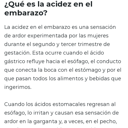
¿Qué es la acidez en el
embarazo?
La acidez en el embarazo es una sensación
de ardor experimentada por las mujeres
durante el segundo y tercer trimestre de
gestación. Esta ocurre cuando el ácido
gástrico refluye hacia el esófago, el conducto
que conecta la boca con el estómago y por el
que pasan todos los alimentos y bebidas que
ingerimos.
Cuando los ácidos estomacales regresan al
esófago, lo irritan y causan esa sensación de
ardor en la garganta y, a veces, en el pecho,