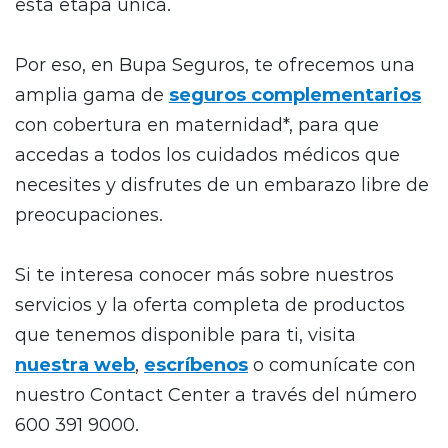
esta etapa única.
Por eso, en Bupa Seguros, te ofrecemos una
amplia gama de
seguros complementarios
con cobertura en maternidad*, para que
accedas a todos los cuidados médicos que
necesites y disfrutes de un embarazo libre de
preocupaciones.
Si te interesa conocer más sobre nuestros
servicios y la oferta completa de productos
que tenemos disponible para ti, visita
nuestra web
,
escríbenos
o comunícate con
nuestro Contact Center a través del número
600 391 9000.