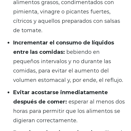
alimentos grasos, condimentados con
pimienta, vinagre o picantes fuertes,
cítricos y aquellos preparados con salsas
de tomate.
Incrementar el consumo de líquidos
entre las comidas:
bebiendo en
pequeños intervalos y no durante las
comidas, para evitar el aumento del
volumen estomacal y, por ende, el reflujo.
Evitar acostarse inmediatamente
después de comer:
esperar al menos dos
horas para permitir que los alimentos se
digieran correctamente.