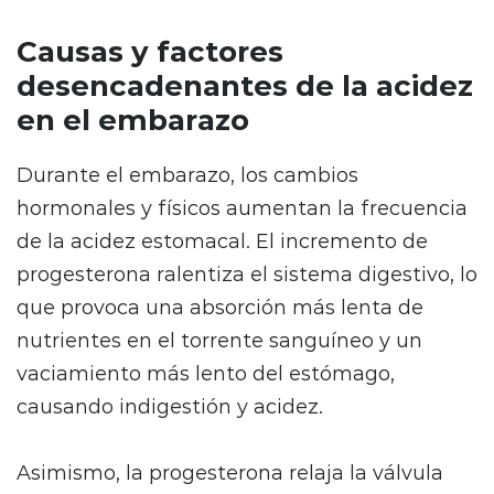
Causas y factores
desencadenantes de la acidez
en el embarazo
Durante el embarazo, los cambios
hormonales y físicos aumentan la frecuencia
de la acidez estomacal. El incremento de
progesterona ralentiza el sistema digestivo, lo
que provoca una absorción más lenta de
nutrientes en el torrente sanguíneo y un
vaciamiento más lento del estómago,
causando indigestión y acidez.
Asimismo, la progesterona relaja la válvula