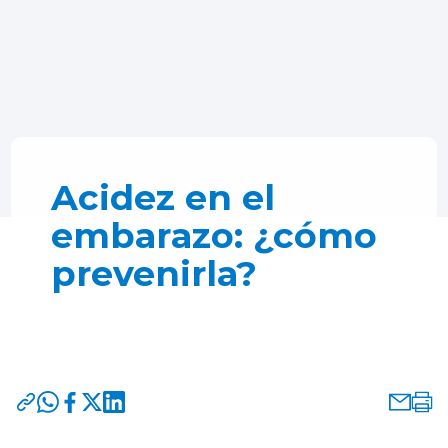
Acidez en el
embarazo: ¿cómo
prevenirla?