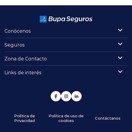
Conócenos
Seguros
Zona de Contacto
Links de interés
Política de
Política de uso de
Contáctanos
Privacidad
cookies