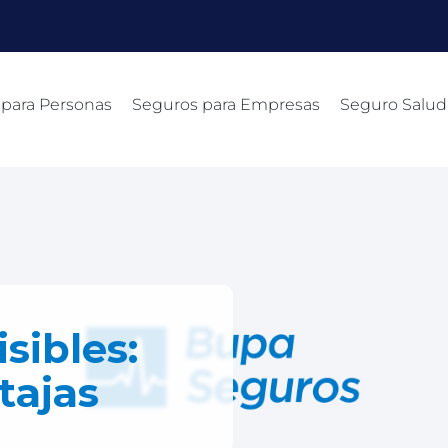
 para Personas
Seguros para Empresas
Seguro Salud
sibles:
tajas