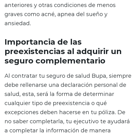
anteriores y otras condiciones de menos
graves como acné, apnea del sueño y
ansiedad.
Importancia de las
preexistencias al adquirir un
seguro complementario
Al contratar tu seguro de salud Bupa, siempre
debe rellenarse una declaración personal de
salud, esta, será la forma de determinar
cualquier tipo de preexistencia o qué
excepciones deben hacerse en tu póliza. De
no saber completarla, tu ejecutivo te ayudará
a completar la información de manera