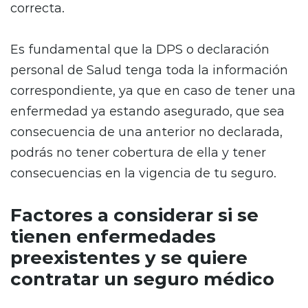
correcta.
Es fundamental que la DPS o declaración
personal de Salud tenga toda la información
correspondiente, ya que en caso de tener una
enfermedad ya estando asegurado, que sea
consecuencia de una anterior no declarada,
podrás no tener cobertura de ella y tener
consecuencias en la vigencia de tu seguro.
Factores a considerar si se
tienen enfermedades
preexistentes y se quiere
contratar un seguro médico