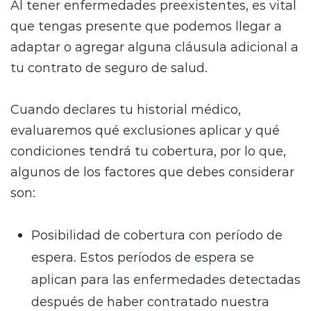
Al tener enfermedades preexistentes, es vital
que tengas presente que podemos llegar a
adaptar o agregar alguna cláusula adicional a
tu contrato de seguro de salud.
Cuando declares tu historial médico,
evaluaremos qué exclusiones aplicar y qué
condiciones tendrá tu cobertura, por lo que,
algunos de los factores que debes considerar
son:
Posibilidad de cobertura con período de
espera. Estos períodos de espera se
aplican para las enfermedades detectadas
después de haber contratado nuestra