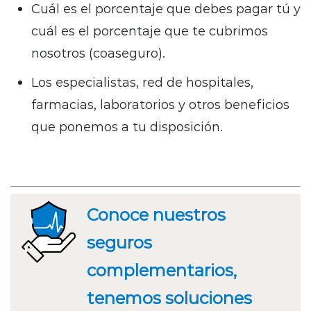
Cuál es el porcentaje que debes pagar tú y
cuál es el porcentaje que te cubrimos
nosotros (coaseguro).
Los especialistas, red de hospitales,
farmacias, laboratorios y otros beneficios
que ponemos a tu disposición.
Conoce nuestros
seguros
complementarios,
tenemos soluciones