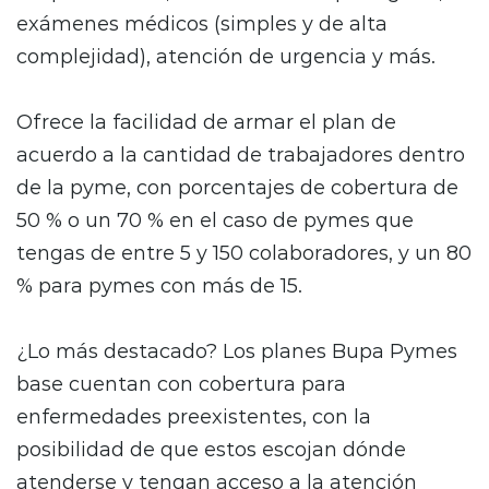
exámenes médicos (simples y de alta
complejidad), atención de urgencia y más.
Ofrece la facilidad de armar el plan de
acuerdo a la cantidad de trabajadores dentro
de la pyme, con porcentajes de cobertura de
50 % o un 70 % en el caso de pymes que
tengas de entre 5 y 150 colaboradores, y un 80
% para pymes con más de 15.
¿Lo más destacado? Los planes Bupa Pymes
base cuentan con cobertura para
enfermedades preexistentes, con la
posibilidad de que estos escojan dónde
atenderse y tengan acceso a la atención