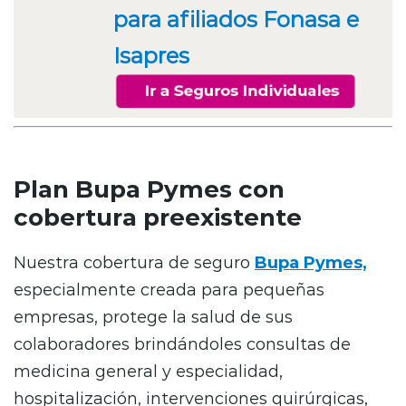
para afiliados Fonasa e
Isapres
Plan Bupa Pymes con
cobertura preexistente
Nuestra cobertura de seguro
Bupa Pymes,
especialmente creada para pequeñas
empresas, protege la salud de sus
colaboradores brindándoles consultas de
medicina general y especialidad,
hospitalización, intervenciones quirúrgicas,