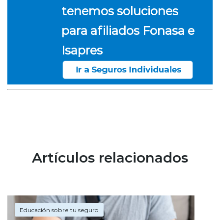
tenemos soluciones
para afiliados Fonasa e
Isapres
Artículos relacionados
Educación sobre tu seguro