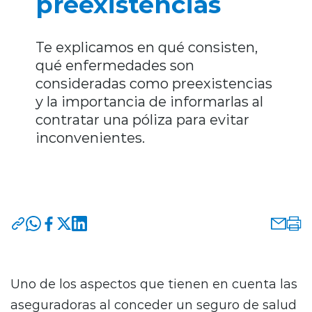
preexistencias
Te explicamos en qué consisten,
qué enfermedades son
consideradas como preexistencias
y la importancia de informarlas al
contratar una póliza para evitar
inconvenientes.
Uno de los aspectos que tienen en cuenta las
aseguradoras al conceder un seguro de salud