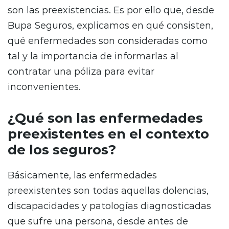
son las preexistencias. Es por ello que, desde
Bupa Seguros, explicamos en qué consisten,
qué enfermedades son consideradas como
tal y la importancia de informarlas al
contratar una póliza para evitar
inconvenientes.
¿Qué son las enfermedades
preexistentes en el contexto
de los seguros?
Básicamente, las enfermedades
preexistentes son todas aquellas dolencias,
discapacidades y patologías diagnosticadas
que sufre una persona, desde antes de