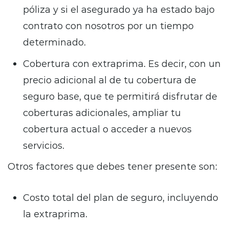
póliza y si el asegurado ya ha estado bajo
contrato con nosotros por un tiempo
determinado.
Cobertura con extraprima. Es decir, con un
precio adicional al de tu cobertura de
seguro base, que te permitirá disfrutar de
coberturas adicionales, ampliar tu
cobertura actual o acceder a nuevos
servicios.
Otros factores que debes tener presente son:
Costo total del plan de seguro, incluyendo
la extraprima.