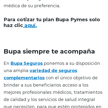
médica de su preferencia.
Para cotizar tu plan Bupa Pymes solo
haz clic
aquí.
Bupa siempre te acompaña
En
Bupa Seguros
ponemos a su disposición
una amplia
variedad de seguros
complementarios
con el único objetivo de
brindar a sus beneficiarios acceso a los
mejores profesionales médicos, tratamientos
de calidad y los servicios de salud integral
que necesiten, para que estén protegidos en