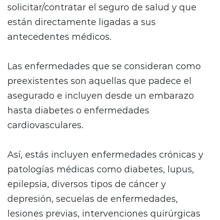
solicitar/contratar el seguro de salud y que
están directamente ligadas a sus
antecedentes médicos.
Las enfermedades que se consideran como
preexistentes son aquellas que padece el
asegurado e incluyen desde un embarazo
hasta diabetes o enfermedades
cardiovasculares.
Así, estás incluyen enfermedades crónicas y
patologías médicas como diabetes, lupus,
epilepsia, diversos tipos de cáncer y
depresión, secuelas de enfermedades,
lesiones previas, intervenciones quirúrgicas