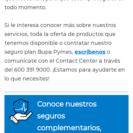
todo momento.
Si le interesa conocer más sobre nuestros
servicios, toda la oferta de productos que
tenemos disponible o contratar nuestro
seguro plan Bupa Pymes,
escríbenos
o
comunícate con el Contact Center a través
del 600 391 9000. ¡Estamos para ayudarte en
lo que necesites!
Conoce nuestros
seguros
complementarios,