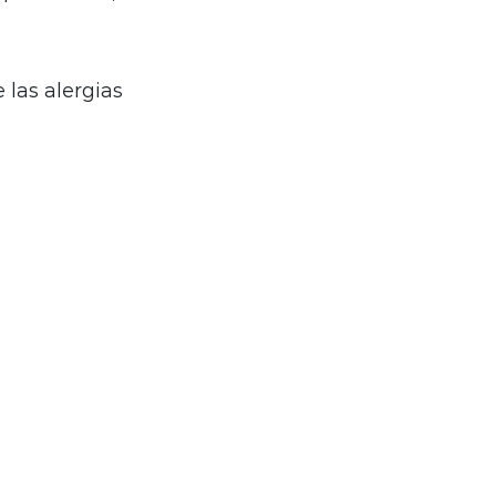
 las alergias