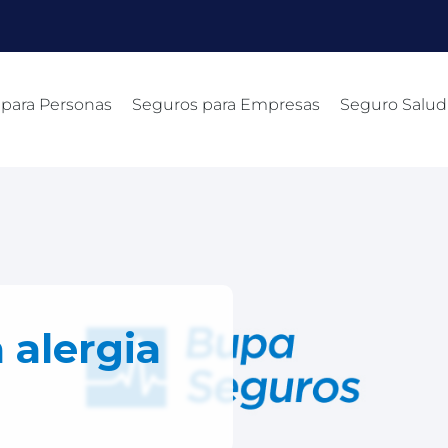
 para Personas
Seguros para Empresas
Seguro Salud
 alergia