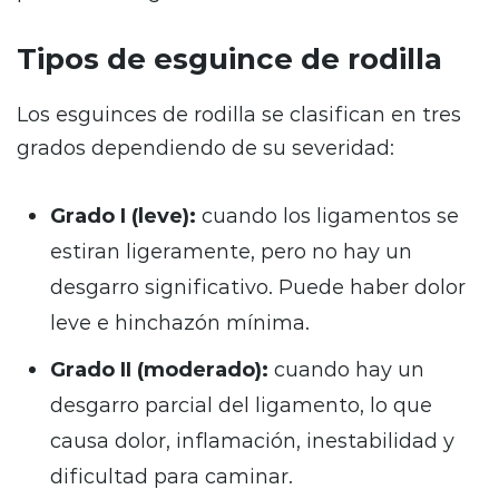
Tipos de esguince de rodilla
Los esguinces de rodilla se clasifican en tres
grados dependiendo de su severidad:
Grado I (leve):
cuando los ligamentos se
estiran ligeramente, pero no hay un
desgarro significativo. Puede haber dolor
leve e hinchazón mínima.
Grado II (moderado):
cuando hay un
desgarro parcial del ligamento, lo que
causa dolor, inflamación, inestabilidad y
dificultad para caminar.