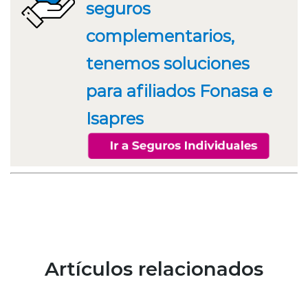
seguros
complementarios,
tenemos soluciones
para afiliados Fonasa e
Isapres
Artículos relacionados