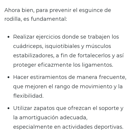
Ahora bien, para prevenir el esguince de
rodilla, es fundamental:
Realizar ejercicios donde se trabajen los
cuádriceps, isquiotibiales y músculos
estabilizadores, a fin de fortalecerlos y así
proteger eficazmente los ligamentos.
Hacer estiramientos de manera frecuente,
que mejoren el rango de movimiento y la
flexibilidad.
Utilizar zapatos que ofrezcan el soporte y
la amortiguación adecuada,
especialmente en actividades deportivas.