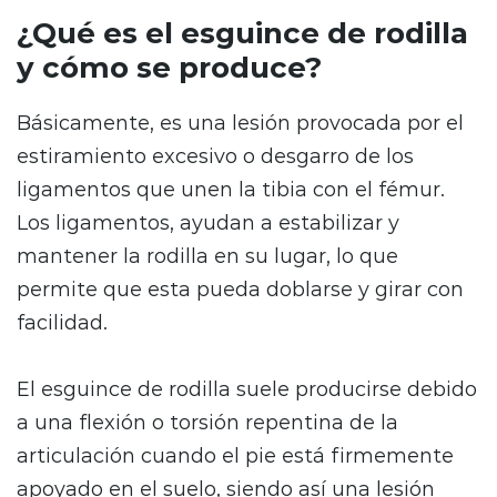
¿Qué es el esguince de rodilla
y cómo se produce?
Básicamente, es una lesión provocada por el
estiramiento excesivo o desgarro de los
ligamentos que unen la tibia con el fémur.
Los ligamentos, ayudan a estabilizar y
mantener la rodilla en su lugar, lo que
permite que esta pueda doblarse y girar con
facilidad.
El esguince de rodilla suele producirse debido
a una flexión o torsión repentina de la
articulación cuando el pie está firmemente
apoyado en el suelo, siendo así una lesión