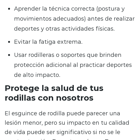
Aprender la técnica correcta (postura y
movimientos adecuados) antes de realizar
deportes y otras actividades físicas.
Evitar la fatiga extrema.
Usar rodilleras o soportes que brinden
protección adicional al practicar deportes
de alto impacto.
Protege la salud de tus
rodillas con nosotros
El esguince de rodilla puede parecer una
lesión menor, pero su impacto en tu calidad
de vida puede ser significativo si no se le