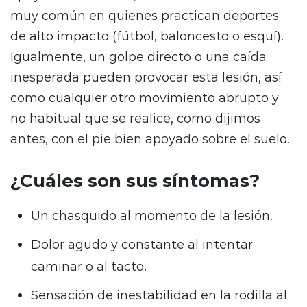
muy común en quienes practican deportes
de alto impacto (fútbol, baloncesto o esquí).
Igualmente, un golpe directo o una caída
inesperada pueden provocar esta lesión, así
como cualquier otro movimiento abrupto y
no habitual que se realice, como dijimos
antes, con el pie bien apoyado sobre el suelo.
¿Cuáles son sus síntomas?
Un chasquido al momento de la lesión.
Dolor agudo y constante al intentar
caminar o al tacto.
Sensación de inestabilidad en la rodilla al