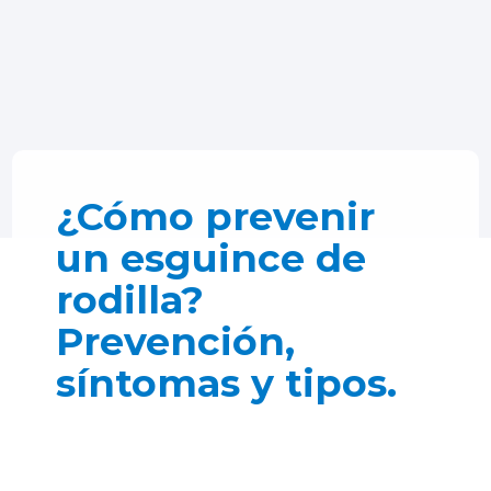
¿Cómo prevenir
un esguince de
rodilla?
Prevención,
síntomas y tipos.