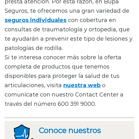
presta atención. Por esta razón, en Bupa
Seguros, te ofrecemos una gran variedad de
seguros individuales
con cobertura en
consultas de traumatología y ortopedia, que
te ayudarán a prevenir este tipo de lesiones y
patologías de rodilla.
Si te interesa conocer más sobre la oferta
completa de productos que tenemos
disponibles para proteger la salud de tus
articulaciones, visita
nuestra web
o
comunícate con nuestro Contact Center a
través del número 600 391 9000.
Conoce nuestros