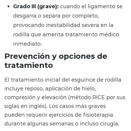
Grado III (grave):
cuando el ligamento se
desgarra o separa por completo,
provocando inestabilidad severa en la
rodilla que amerita tratamiento médico
inmediato.
Prevención y opciones de
tratamiento
El tratamiento inicial del esguince de rodilla
incluye reposo, aplicación de hielo,
compresión y elevación (método RICE por sus
siglas en inglés). Los casos más graves
pueden requerir ejercicios de fisioterapia
durante algunas semanas o incluso cirugía.