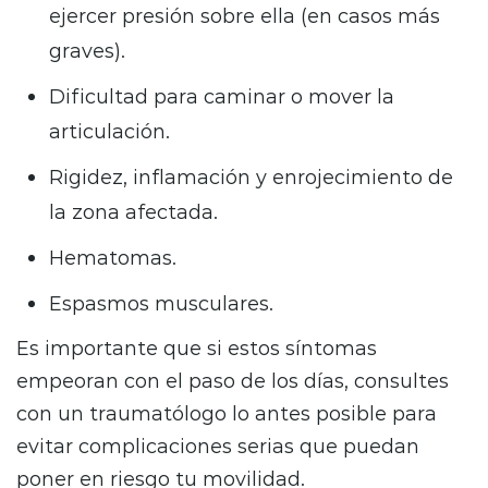
ejercer presión sobre ella (en casos más
graves).
Dificultad para caminar o mover la
articulación.
Rigidez, inflamación y enrojecimiento de
la zona afectada.
Hematomas.
Espasmos musculares.
Es importante que si estos síntomas
empeoran con el paso de los días, consultes
con un traumatólogo lo antes posible para
evitar complicaciones serias que puedan
poner en riesgo tu movilidad.