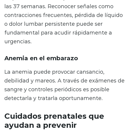
las 37 semanas. Reconocer señales como
contracciones frecuentes, pérdida de líquido
o dolor lumbar persistente puede ser
fundamental para acudir rápidamente a
urgencias.
Anemia en el embarazo
La anemia puede provocar cansancio,
debilidad y mareos. A través de exámenes de
sangre y controles periódicos es posible
detectarla y tratarla oportunamente.
Cuidados prenatales que
ayudan a prevenir