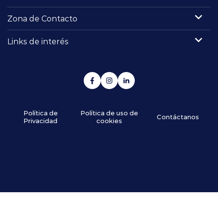
Zona de Contacto
Links de interés
Política de
Política de uso de
Contáctanos
Privacidad
cookies