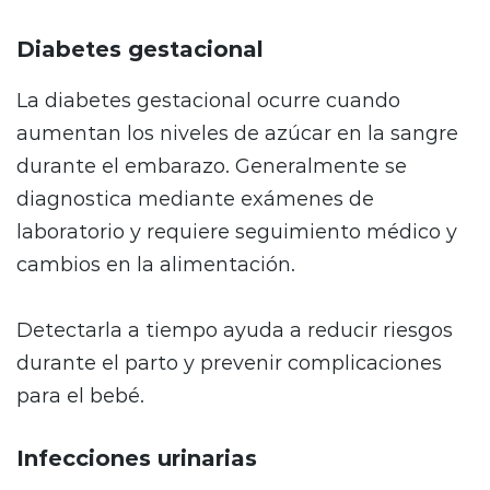
Diabetes gestacional
La diabetes gestacional ocurre cuando
aumentan los niveles de azúcar en la sangre
durante el embarazo. Generalmente se
diagnostica mediante exámenes de
laboratorio y requiere seguimiento médico y
cambios en la alimentación.
Detectarla a tiempo ayuda a reducir riesgos
durante el parto y prevenir complicaciones
para el bebé.
Infecciones urinarias