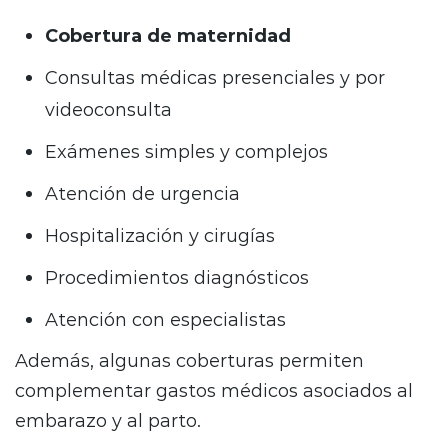
Cobertura de maternidad
Consultas médicas presenciales y por
videoconsulta
Exámenes simples y complejos
Atención de urgencia
Hospitalización y cirugías
Procedimientos diagnósticos
Atención con especialistas
Además, algunas coberturas permiten
complementar gastos médicos asociados al
embarazo y al parto.