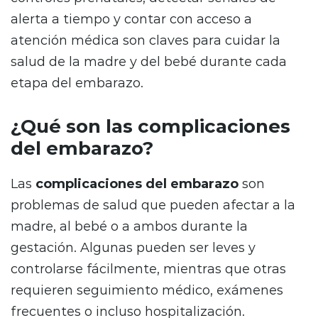
alerta a tiempo y contar con acceso a
atención médica son claves para cuidar la
salud de la madre y del bebé durante cada
etapa del embarazo.
¿Qué son las complicaciones
del embarazo?
Las
complicaciones del embarazo
son
problemas de salud que pueden afectar a la
madre, al bebé o a ambos durante la
gestación. Algunas pueden ser leves y
controlarse fácilmente, mientras que otras
requieren seguimiento médico, exámenes
frecuentes o incluso hospitalización.