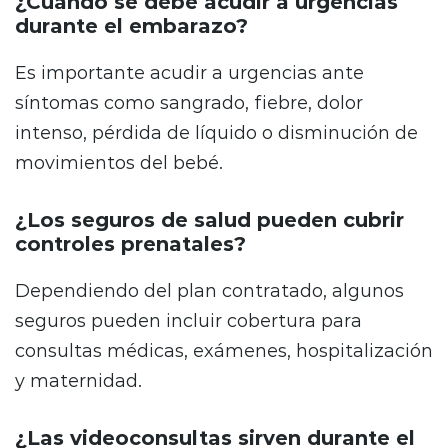
¿Cuándo se debe acudir a urgencias
durante el embarazo?
Es importante acudir a urgencias ante
síntomas como sangrado, fiebre, dolor
intenso, pérdida de líquido o disminución de
movimientos del bebé.
¿Los seguros de salud pueden cubrir
controles prenatales?
Dependiendo del plan contratado, algunos
seguros pueden incluir cobertura para
consultas médicas, exámenes, hospitalización
y maternidad.
¿Las videoconsultas sirven durante el