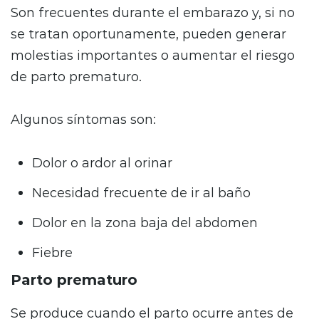
Son frecuentes durante el embarazo y, si no
se tratan oportunamente, pueden generar
molestias importantes o aumentar el riesgo
de parto prematuro.
Algunos síntomas son:
Dolor o ardor al orinar
Necesidad frecuente de ir al baño
Dolor en la zona baja del abdomen
Fiebre
Parto prematuro
Se produce cuando el parto ocurre antes de