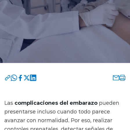
Las
complicaciones del embarazo
pueden
presentarse incluso cuando todo parece
avanzar con normalidad. Por eso, realizar
controles prenatales, detectar señales de