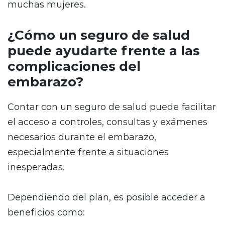
muchas mujeres.
¿Cómo un seguro de salud
puede ayudarte frente a las
complicaciones del
embarazo?
Contar con un seguro de salud puede facilitar
el acceso a controles, consultas y exámenes
necesarios durante el embarazo,
especialmente frente a situaciones
inesperadas.
Dependiendo del plan, es posible acceder a
beneficios como: