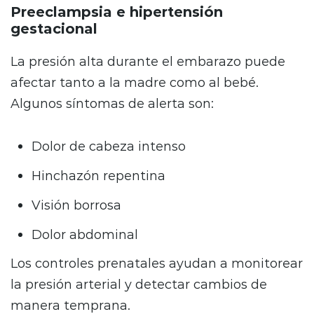
Preeclampsia e hipertensión
gestacional
La presión alta durante el embarazo puede
afectar tanto a la madre como al bebé.
Algunos síntomas de alerta son:
Dolor de cabeza intenso
Hinchazón repentina
Visión borrosa
Dolor abdominal
Los controles prenatales ayudan a monitorear
la presión arterial y detectar cambios de
manera temprana.