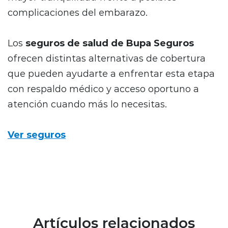
complicaciones del embarazo.
Los
seguros de salud de Bupa Seguros
ofrecen distintas alternativas de cobertura
que pueden ayudarte a enfrentar esta etapa
con respaldo médico y acceso oportuno a
atención cuando más lo necesitas.
Ver seguros
Artículos relacionados