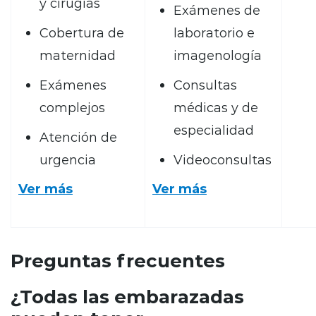
y cirugías
Exámenes de
Cobertura de
laboratorio e
maternidad
imagenología
Exámenes
Consultas
complejos
médicas y de
especialidad
Atención de
urgencia
Videoconsultas
Ver más
Ver más
Preguntas frecuentes
¿Todas las embarazadas