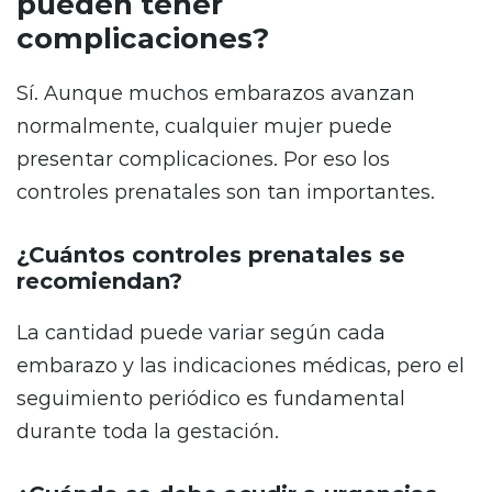
pueden tener
complicaciones?
Sí. Aunque muchos embarazos avanzan
normalmente, cualquier mujer puede
presentar complicaciones. Por eso los
controles prenatales son tan importantes.
¿Cuántos controles prenatales se
recomiendan?
La cantidad puede variar según cada
embarazo y las indicaciones médicas, pero el
seguimiento periódico es fundamental
durante toda la gestación.