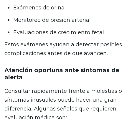
Exámenes de orina
Monitoreo de presión arterial
Evaluaciones de crecimiento fetal
Estos exámenes ayudan a detectar posibles
complicaciones antes de que avancen.
Atención oportuna ante síntomas de
alerta
Consultar rápidamente frente a molestias o
síntomas inusuales puede hacer una gran
diferencia. Algunas señales que requieren
evaluación médica son: