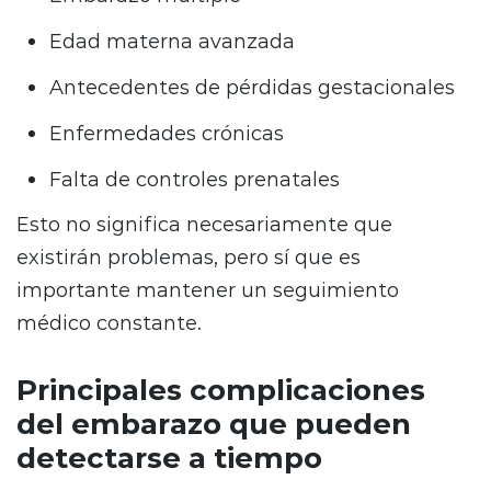
Edad materna avanzada
Antecedentes de pérdidas gestacionales
Enfermedades crónicas
Falta de controles prenatales
Esto no significa necesariamente que
existirán problemas, pero sí que es
importante mantener un seguimiento
médico constante.
Principales complicaciones
del embarazo que pueden
detectarse a tiempo