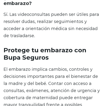
embarazo?
Sí. Las videoconsultas pueden ser útiles para
resolver dudas, realizar seguimientos y
acceder a orientación médica sin necesidad
de trasladarse.
Protege tu embarazo con
Bupa Seguros
El embarazo implica cambios, controles y
decisiones importantes para el bienestar de
la madre y del bebé. Contar con acceso a
consultas, exámenes, atención de urgencia y
cobertura de maternidad puede entregar
mayor tranquilidad frente a posibles