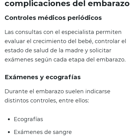
complicaciones del embarazo
Controles médicos periódicos
Las consultas con el especialista permiten
evaluar el crecimiento del bebé, controlar el
estado de salud de la madre y solicitar
exámenes según cada etapa del embarazo.
Exámenes y ecografías
Durante el embarazo suelen indicarse
distintos controles, entre ellos:
Ecografías
Exámenes de sangre