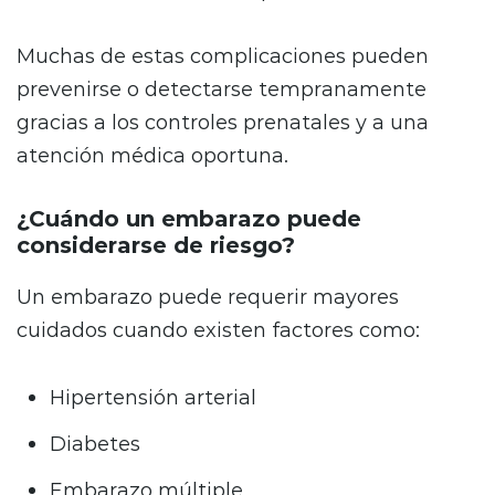
Muchas de estas complicaciones pueden
prevenirse o detectarse tempranamente
gracias a los controles prenatales y a una
atención médica oportuna.
¿Cuándo un embarazo puede
considerarse de riesgo?
Un embarazo puede requerir mayores
cuidados cuando existen factores como:
Hipertensión arterial
Diabetes
Embarazo múltiple