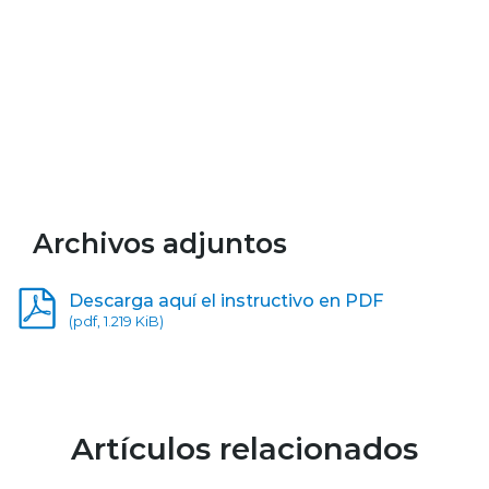
Archivos adjuntos
Descarga aquí el instructivo en PDF
(pdf, 1.219 KiB)
Artículos relacionados