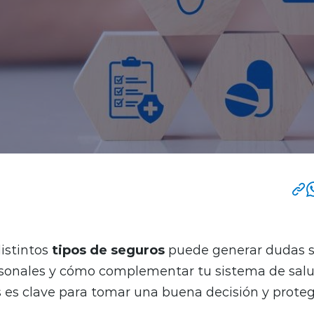
distintos
tipos de seguros
puede generar dudas s
sonales y cómo complementar tu sistema de salu
s es clave para tomar una buena decisión y proteg