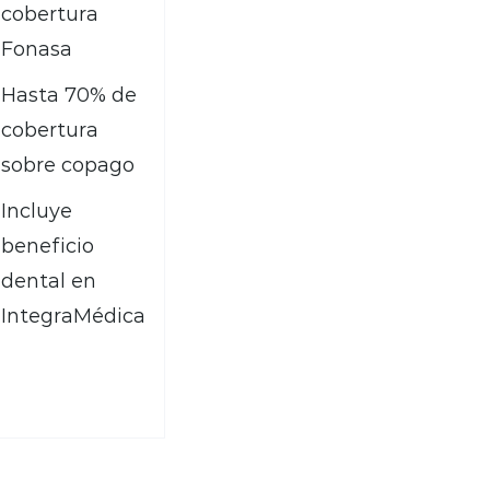
cobertura
Fonasa
Hasta 70% de
cobertura
sobre copago
Incluye
beneficio
dental en
IntegraMédica