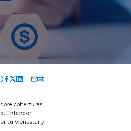
obre coberturas,
d. Entender
er tu bienestar y