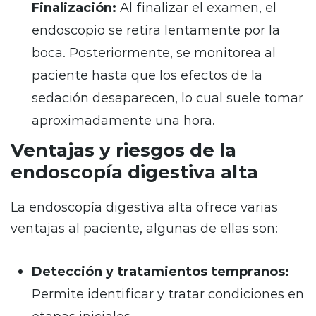
Finalización:
Al finalizar el examen, el
endoscopio se retira lentamente por la
boca. Posteriormente, se monitorea al
paciente hasta que los efectos de la
sedación desaparecen, lo cual suele tomar
aproximadamente una hora.
Ventajas y riesgos de la
endoscopía digestiva alta
La endoscopía digestiva alta ofrece varias
ventajas al paciente, algunas de ellas son:
Detección y tratamientos tempranos:
Permite identificar y tratar condiciones en
etapas iniciales.