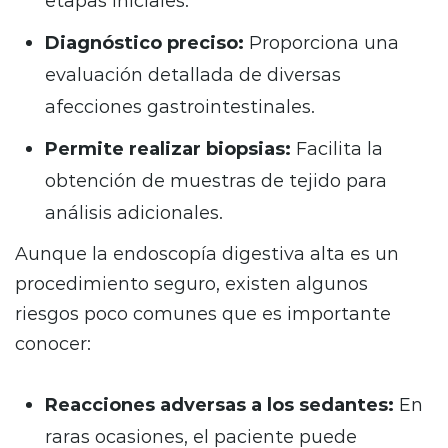
Diagnóstico preciso:
Proporciona una
evaluación detallada de diversas
afecciones gastrointestinales.
Permite realizar biopsias:
Facilita la
obtención de muestras de tejido para
análisis adicionales.
Aunque la endoscopía digestiva alta es un
procedimiento seguro, existen algunos
riesgos poco comunes que es importante
conocer:
Reacciones adversas a los sedantes:
En
raras ocasiones, el paciente puede