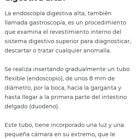
La endoscopía digestiva alta, también
llamada gastroscopía, es un procedimiento
que examina el revestimiento interno del
sistema digestivo superior para diagnosticar,
descartar o tratar cualquier anomalía.
Se realiza insertando gradualmente un tubo
flexible (endoscopio), de unos 8 mm de
diámetro, por la boca, hacia la garganta y
hasta llegar a la primera parte del intestino
delgado (duodeno).
Este tubo, tiene incorporado una luz y una
pequeña cámara en su extremo, que le