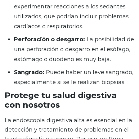
experimentar reacciones a los sedantes
utilizados, que podrían incluir problemas
cardíacos o respiratorios.
Perforación o desgarro:
La posibilidad de
una perforación o desgarro en el esófago,
estómago o duodeno es muy baja.
Sangrado:
Puede haber un leve sangrado,
especialmente si se le realizan biopsias.
Protege tu salud digestiva
con nosotros
La endoscopía digestiva alta es esencial en la
detección y tratamiento de problemas en el
tracto digestivo superior. Por eso, en Bupa