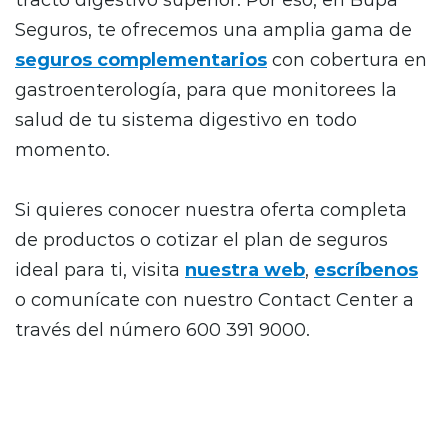
Seguros, te ofrecemos una amplia gama de
seguros complementarios
con cobertura en
gastroenterología, para que monitorees la
salud de tu sistema digestivo en todo
momento.
Si quieres conocer nuestra oferta completa
de productos o cotizar el plan de seguros
ideal para ti, visita
nuestra web
,
escríbenos
o comunícate con nuestro Contact Center a
través del número 600 391 9000.