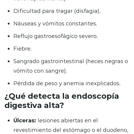
Dificultad para tragar (disfagia).
Náuseas y vómitos constantes.
Reflujo gastroesofágico severo.
Fiebre.
Sangrado gastrointestinal (heces negras o
vómito con sangre).
Pérdida de peso y anemia inexplicados.
¿Qué detecta la endoscopía
digestiva alta?
Úlceras:
lesiones abiertas en el
revestimiento del estómago o el duodeno,