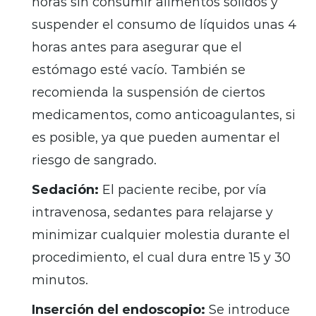
horas sin consumir alimentos sólidos y
suspender el consumo de líquidos unas 4
horas antes para asegurar que el
estómago esté vacío. También se
recomienda la suspensión de ciertos
medicamentos, como anticoagulantes, si
es posible, ya que pueden aumentar el
riesgo de sangrado.
Sedación:
El paciente recibe, por vía
intravenosa, sedantes para relajarse y
minimizar cualquier molestia durante el
procedimiento, el cual dura entre 15 y 30
minutos.
Inserción del endoscopio:
Se introduce