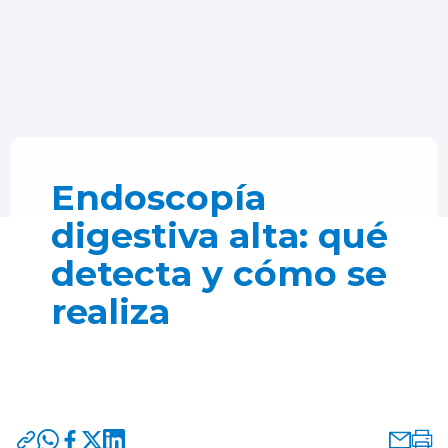
Endoscopía
digestiva alta: qué
detecta y cómo se
realiza