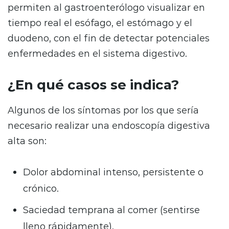
permiten al gastroenterólogo visualizar en
tiempo real el esófago, el estómago y el
duodeno, con el fin de detectar potenciales
enfermedades en el sistema digestivo.
¿En qué casos se indica?
Algunos de los síntomas por los que sería
necesario realizar una endoscopía digestiva
alta son:
Dolor abdominal intenso, persistente o
crónico.
Saciedad temprana al comer (sentirse
lleno rápidamente).