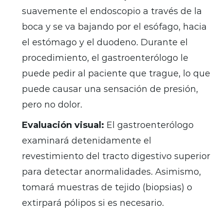
suavemente el endoscopio a través de la
boca y se va bajando por el esófago, hacia
el estómago y el duodeno. Durante el
procedimiento, el gastroenterólogo le
puede pedir al paciente que trague, lo que
puede causar una sensación de presión,
pero no dolor.
Evaluación visual:
El gastroenterólogo
examinará detenidamente el
revestimiento del tracto digestivo superior
para detectar anormalidades. Asimismo,
tomará muestras de tejido (biopsias) o
extirpará pólipos si es necesario.