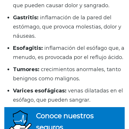
que pueden causar dolor y sangrado.
Gastritis:
inflamación de la pared del
estómago, que provoca molestias, dolor y
náuseas.
Esofagitis:
inflamación del esófago que, a
menudo, es provocada por el reflujo ácido.
Tumores:
crecimientos anormales, tanto
benignos como malignos.
Varices esofágicas:
venas dilatadas en el
esófago, que pueden sangrar.
Conoce nuestros
seguros