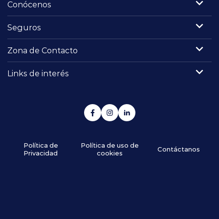
Conócenos
Seguros
Zona de Contacto
Links de interés
Política de
Política de uso de
Contáctanos
Privacidad
cookies