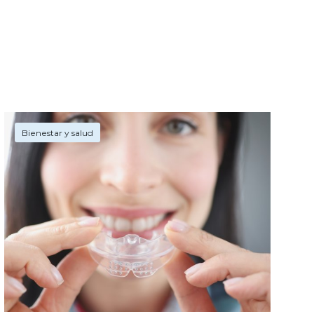
Bienestar y salud