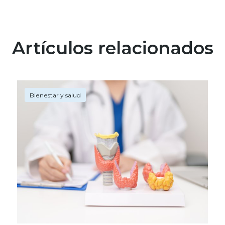
Artículos relacionados
Bienestar y salud