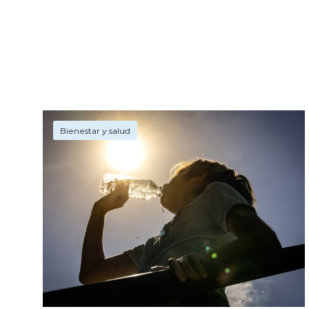
Bienestar y salud