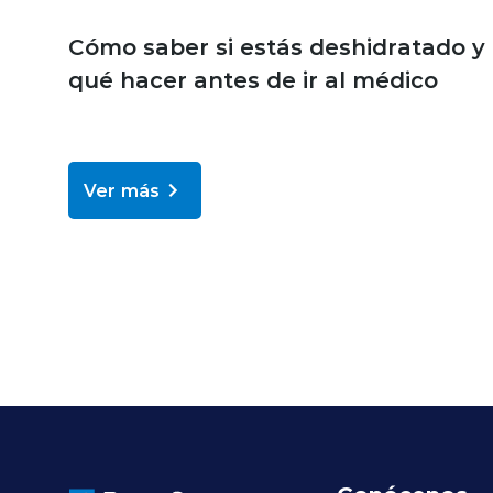
Cómo saber si estás deshidratado y
qué hacer antes de ir al médico
Ver más