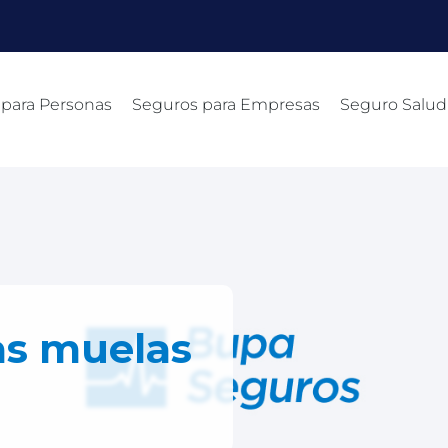
 para Personas
Seguros para Empresas
Seguro Salud
as muelas