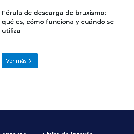
Férula de descarga de bruxismo:
qué es, cómo funciona y cuándo se
utiliza
Ver más