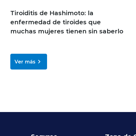
Tiroiditis de Hashimoto: la
enfermedad de tiroides que
muchas mujeres tienen sin saberlo
Ver más