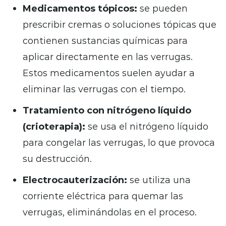
Medicamentos tópicos:
se pueden
prescribir cremas o soluciones tópicas que
contienen sustancias químicas para
aplicar directamente en las verrugas.
Estos medicamentos suelen ayudar a
eliminar las verrugas con el tiempo.
Tratamiento con nitrógeno líquido
(crioterapia):
se usa el nitrógeno líquido
para congelar las verrugas, lo que provoca
su destrucción.
Electrocauterización:
se utiliza una
corriente eléctrica para quemar las
verrugas, eliminándolas en el proceso.