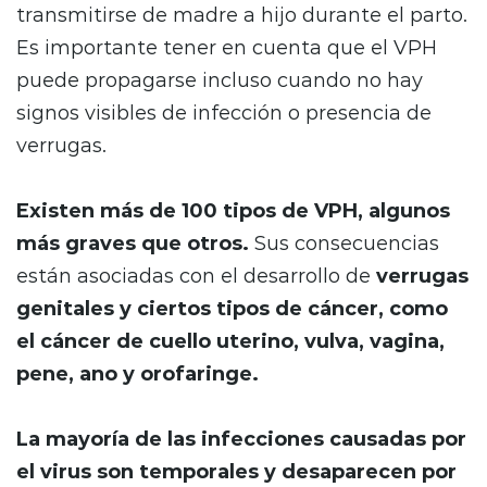
transmitirse de madre a hijo durante el parto.
Es importante tener en cuenta que el VPH
puede propagarse incluso cuando no hay
signos visibles de infección o presencia de
verrugas.
Existen más de 100 tipos de VPH, algunos
más graves que otros.
Sus consecuencias
están asociadas con el desarrollo de
verrugas
genitales y ciertos tipos de cáncer, como
el cáncer de cuello uterino, vulva, vagina,
pene, ano y orofaringe.
La mayoría de las infecciones causadas por
el virus son temporales y desaparecen por