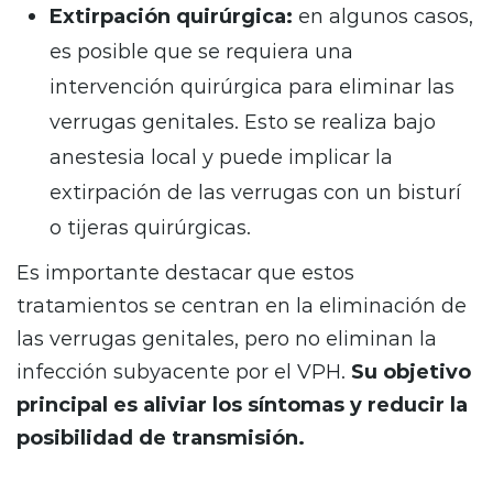
Extirpación quirúrgica:
en algunos casos,
es posible que se requiera una
intervención quirúrgica para eliminar las
verrugas genitales. Esto se realiza bajo
anestesia local y puede implicar la
extirpación de las verrugas con un bisturí
o tijeras quirúrgicas.
Es importante destacar que estos
tratamientos se centran en la eliminación de
las verrugas genitales, pero no eliminan la
infección subyacente por el VPH.
Su objetivo
principal es aliviar los síntomas y reducir la
posibilidad de transmisión.