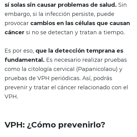
sí solas sin causar problemas de salud.
Sin
embargo, si la infección persiste, puede
provocar
cambios en las células que causan
cáncer
si no se detectan y tratan a tiempo.
Es por eso,
que la detección temprana es
fundamental.
Es necesario realizar pruebas
como la citología cervical (Papanicolaou) y
pruebas de VPH periódicas. Así, podrás
prevenir y tratar el cáncer relacionado con el
VPH.
VPH: ¿Cómo prevenirlo?