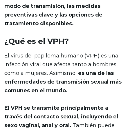
modo de transmisión, las medidas
preventivas clave y las opciones de
tratamiento disponibles.
¿Qué es el VPH?
El virus del papiloma humano (VPH) es una
infección viral que afecta tanto a hombres
como a mujeres. Asimismo,
es una de las
enfermedades de transmisión sexual más
comunes en el mundo.
El VPH se transmite principalmente a
través del contacto sexual, incluyendo el
sexo vaginal, anal y oral.
También puede