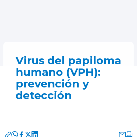
Virus del papiloma
humano (VPH):
prevención y
detección