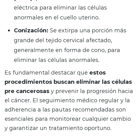
eléctrica para eliminar las células
anormales en el cuello uterino.
Conización:
Se extirpa una porción más
grande del tejido cervical afectado,
generalmente en forma de cono, para
eliminar las células anormales.
Es fundamental destacar que
estos
procedimientos buscan eliminar las células
pre cancerosas
y prevenir la progresión hacia
el cáncer. El seguimiento médico regular y la
adherencia a las pautas recomendadas son
esenciales para monitorear cualquier cambio
y garantizar un tratamiento oportuno.