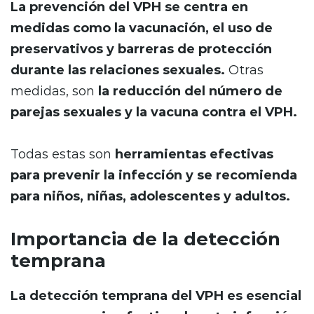
La prevención del VPH se centra en
medidas como la vacunación, el uso de
preservativos y barreras de protección
durante las relaciones sexuales.
Otras
medidas, son
la reducción del número de
parejas sexuales y la vacuna contra el VPH.
Todas estas son
herramientas efectivas
para prevenir la infección y se recomienda
para niños, niñas, adolescentes y adultos.
Importancia de la detección
temprana
La detección temprana del VPH es esencial