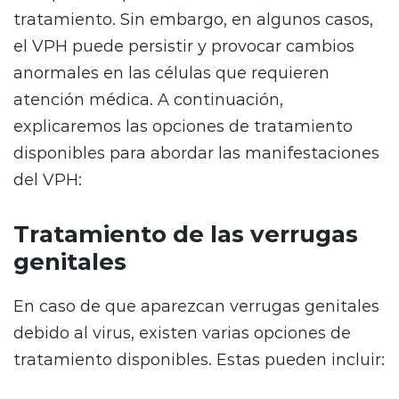
tratamiento. Sin embargo, en algunos casos,
el VPH puede persistir y provocar cambios
anormales en las células que requieren
atención médica. A continuación,
explicaremos las opciones de tratamiento
disponibles para abordar las manifestaciones
del VPH:
Tratamiento de las verrugas
genitales
En caso de que aparezcan verrugas genitales
debido al virus, existen varias opciones de
tratamiento disponibles. Estas pueden incluir: