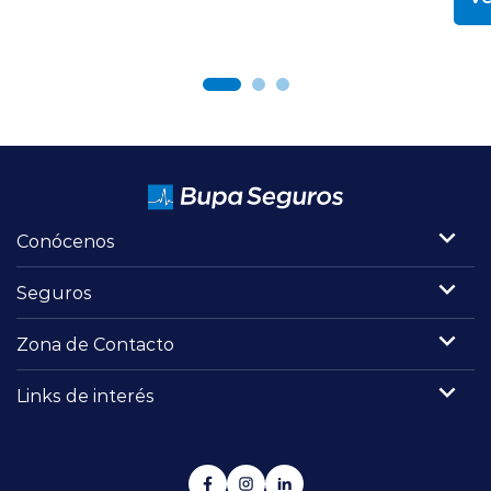
Conócenos
Seguros
Zona de Contacto
Links de interés