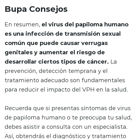
Bupa Consejos
En resumen,
el virus del papiloma humano
es una infección de transmisión sexual
común que puede causar verrugas
genitales y aumentar el riesgo de
desarrollar ciertos tipos de cáncer.
La
prevención, detección temprana y el
tratamiento adecuado son fundamentales
para reducir el impacto del VPH en la salud.
Recuerda que si presentas síntomas de virus
de papiloma humano o te preocupa tu salud,
debes asistir a consulta con un especialista.
Así, obtendrás el diagnóstico y tratamiento