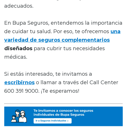
adecuados.
En Bupa Seguros, entendemos la importancia
de cuidar tu salud. Por eso, te ofrecemos
una
variedad de seguros complementarios
diseñados
para cubrir tus necesidades
médicas.
Si estás interesado, te invitamos a
escribirnos
o llamar a través del Call Center
600 391 9000. ¡Te esperamos!