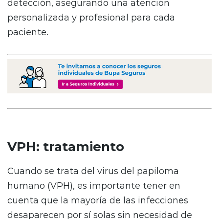
detección, asegurando una atención
personalizada y profesional para cada
paciente.
VPH: tratamiento
Cuando se trata del virus del papiloma
humano (VPH), es importante tener en
cuenta que la mayoría de las infecciones
desaparecen por sí solas sin necesidad de