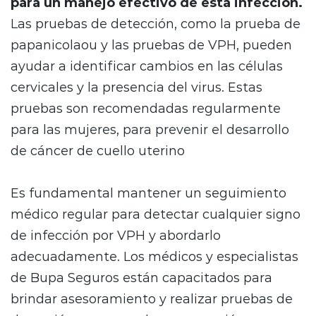
para un manejo efectivo de esta infección.
Las pruebas de detección, como la prueba de
papanicolaou y las pruebas de VPH, pueden
ayudar a identificar cambios en las células
cervicales y la presencia del virus. Estas
pruebas son recomendadas regularmente
para las mujeres, para prevenir el desarrollo
de cáncer de cuello uterino
Es fundamental mantener un seguimiento
médico regular para detectar cualquier signo
de infección por VPH y abordarlo
adecuadamente. Los médicos y especialistas
de Bupa Seguros están capacitados para
brindar asesoramiento y realizar pruebas de