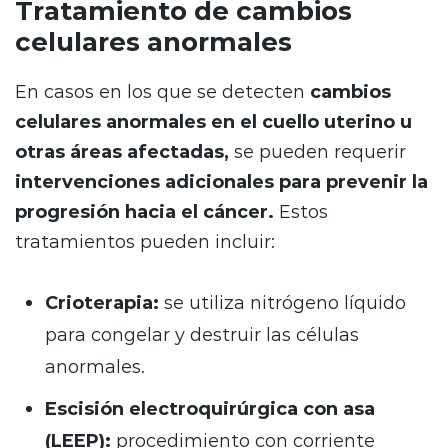
Tratamiento de cambios
celulares anormales
En casos en los que se detecten
cambios
celulares anormales en el cuello uterino u
otras áreas afectadas,
se pueden requerir
intervenciones adicionales para prevenir la
progresión hacia el cáncer.
Estos
tratamientos pueden incluir:
Crioterapia:
se utiliza nitrógeno líquido
para congelar y destruir las células
anormales.
Escisión electroquirúrgica con asa
(LEEP):
procedimiento con corriente