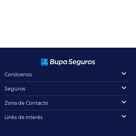
Conócenos
Seguros
Zona de Contacto
Links de interés