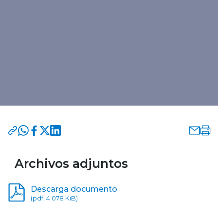
Archivos adjuntos
Descarga documento
(pdf, 4.078 KiB)