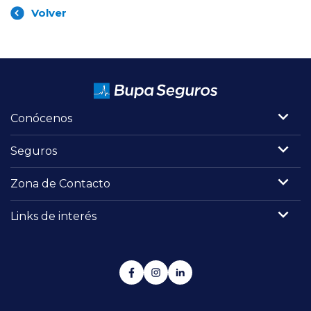
Volver
Conócenos
Seguros
Zona de Contacto
Links de interés