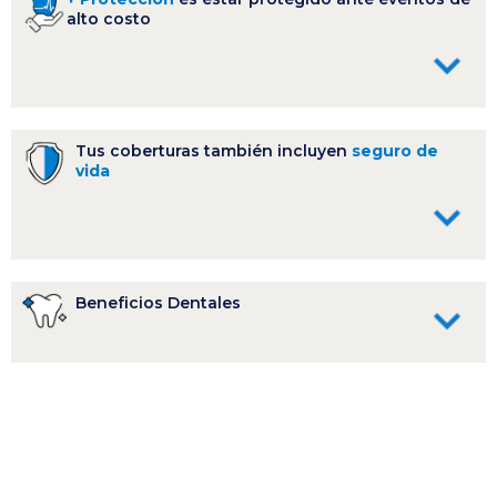
alto costo
Tus coberturas también incluyen
seguro de
vida
Beneficios Dentales