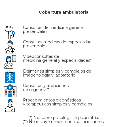
Cobertura ambulatoria
Consultas de medicina general
presenciales
Consultas médicas de especialidad
presenciales
Videoconsultas de
medicina general y especialidades*
Exámenes simples y complejos de
imagenología y laboratorio
Consultas y atenciones
de urgencia**
Procedimientos diagnósticos
y terapéuticos simples y complejos
(*) No cubre psicología ni psiquiatría.
(**) No incluye medicamentos ni insumos.