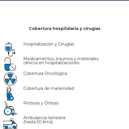
Cobertura hospitalaria y cirugías
Hospitalización y Cirugías
Medicamentos, insumos y materiales
clínicos en hospitalizaciones
Cobertura Oncológica
Cobertura de maternidad
Prótesis y Órtesis
Ambulancia terrestre
(hasta 50 kms)