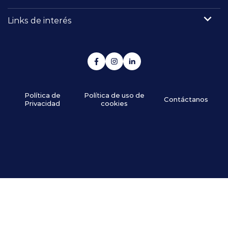
Links de interés
Política de
Política de uso de
Contáctanos
Privacidad
cookies