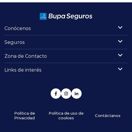
Conócenos
Seguros
Zona de Contacto
Links de interés
Política de
Política de uso de
Contáctanos
Privacidad
cookies