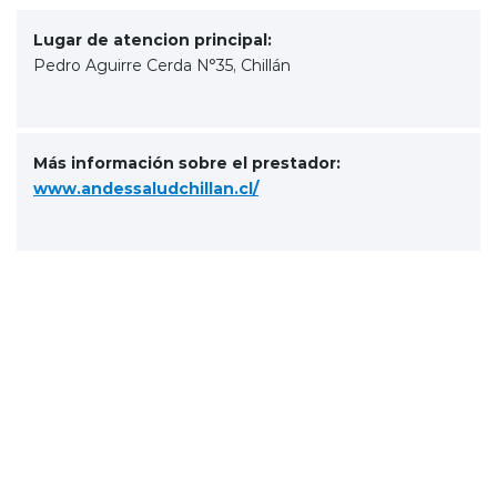
Lugar de atencion principal:
Pedro Aguirre Cerda N°35, Chillán
Más información sobre el prestador:
www.andessaludchillan.cl/