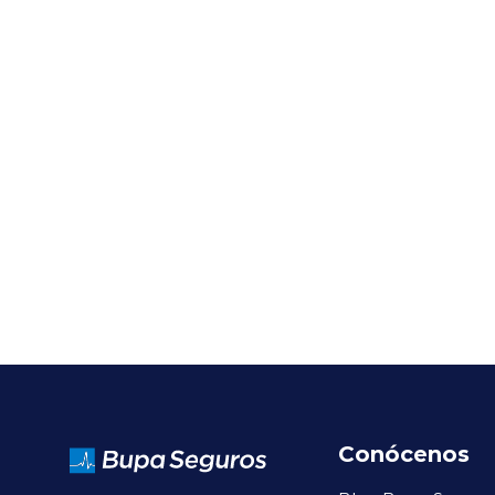
Conócenos