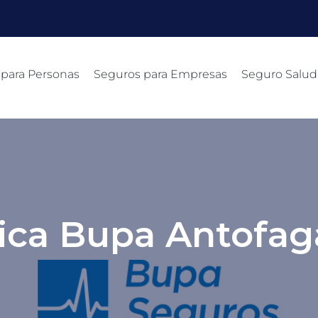
 para Personas
Seguros para Empresas
Seguro Salud
nica Bupa Antofag