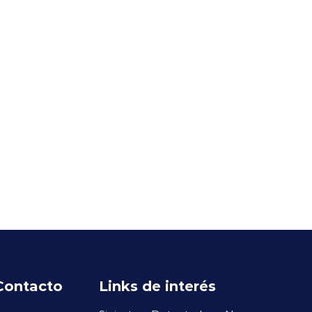
Contacto
Links de interés