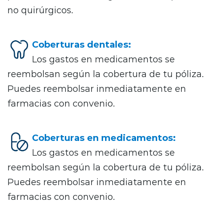
no quirúrgicos.
Coberturas dentales:
Los gastos en medicamentos se
reembolsan según la cobertura de tu póliza.
Puedes reembolsar inmediatamente en
farmacias con convenio.
Coberturas en medicamentos:
Los gastos en medicamentos se
reembolsan según la cobertura de tu póliza.
Puedes reembolsar inmediatamente en
farmacias con convenio.