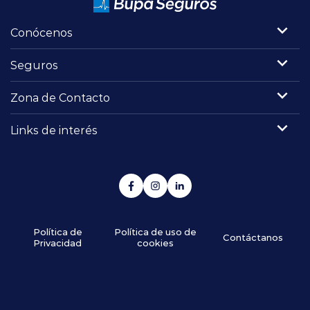
Conócenos
Seguros
Zona de Contacto
Links de interés
Política de
Política de uso de
Contáctanos
Privacidad
cookies