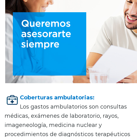
Coberturas ambulatorias:
Los gastos ambulatorios son consultas
médicas, exámenes de laboratorio, rayos,
imageneología, medicina nuclear y
procedimientos de diagnósticos terapéuticos