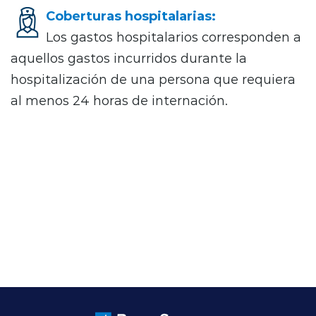
Coberturas hospitalarias:
Los gastos hospitalarios corresponden a
aquellos gastos incurridos durante la
hospitalización de una persona que requiera
al menos 24 horas de internación.