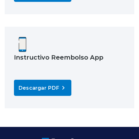
Instructivo Reembolso App
Descargar PDF