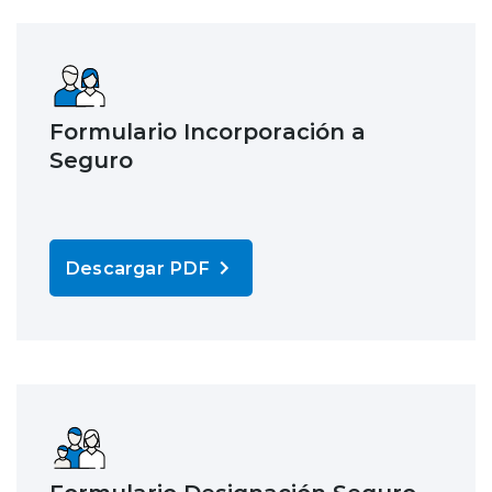
Formulario Incorporación a
Seguro
Descargar PDF
Formulario Designación Seguro