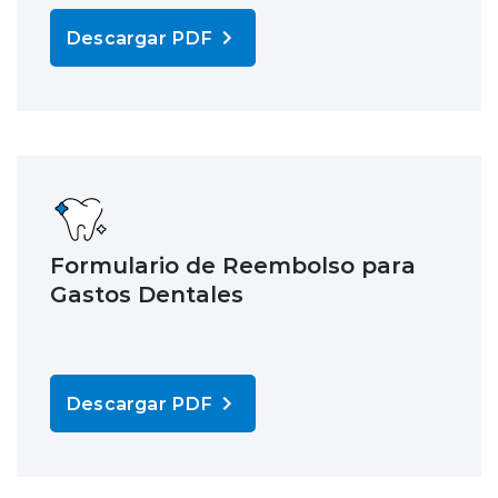
Descargar PDF
Formulario de Reembolso para
Gastos Dentales
Descargar PDF