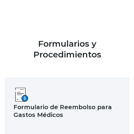
Formularios y
Procedimientos
Formulario de Reembolso para
Gastos Médicos