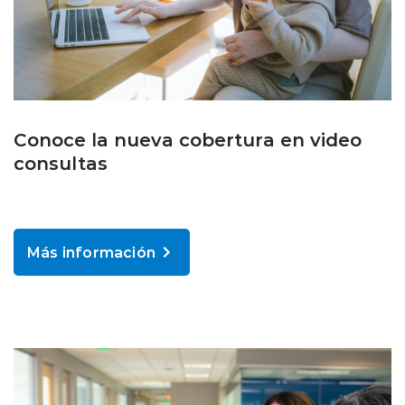
Conoce la nueva cobertura en video
consultas
Más información