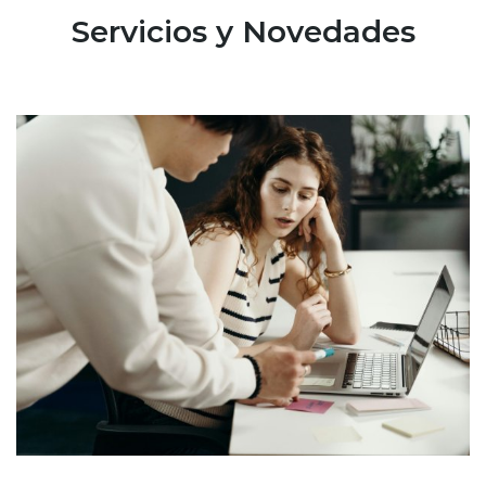
Servicios y Novedades