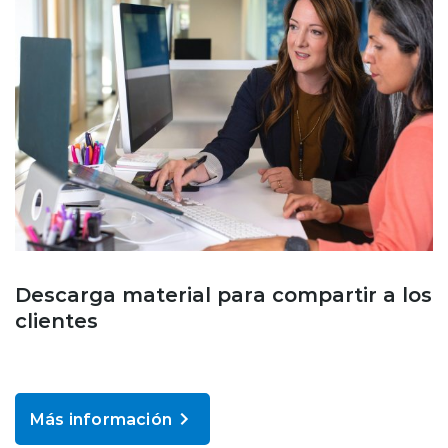
Descarga material para compartir a los
clientes
Más información