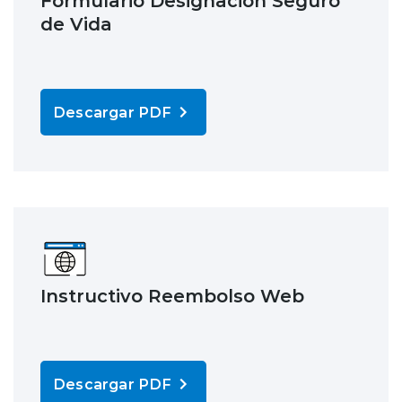
de Vida
Descargar PDF
Instructivo Reembolso Web
Descargar PDF