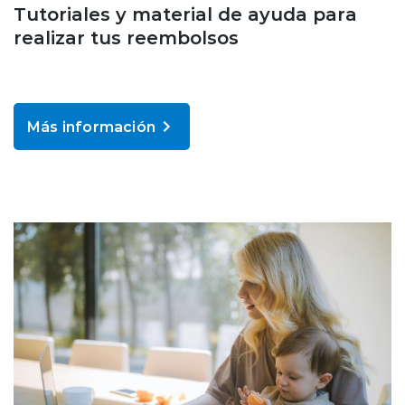
Tutoriales y material de ayuda para
realizar tus reembolsos
Más información