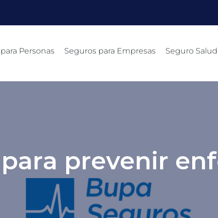
 para Personas
Seguros para Empresas
Seguro Salud
para prevenir e