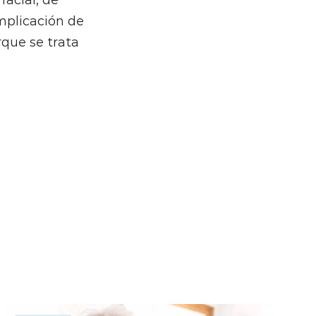
omplicación de
que se trata