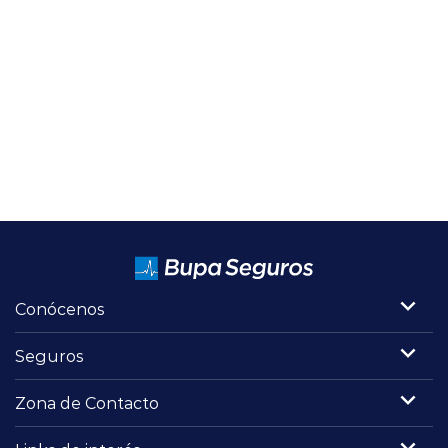
Conócenos
Seguros
Zona de Contacto