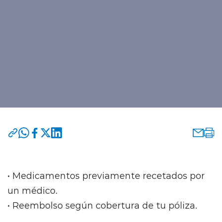
•
Medicamentos previamente recetados por
un médico.
•
Reembolso según cobertura de tu póliza.