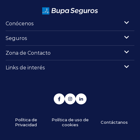
Conócenos
Seguros
Zona de Contacto
Links de interés
Política de
Política de uso de
Contáctanos
Privacidad
cookies