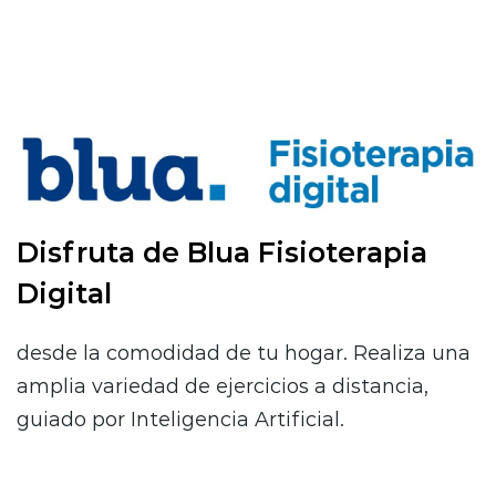
Disfruta de Blua Fisioterapia
Digital
desde la comodidad de tu hogar. Realiza una
amplia variedad de ejercicios a distancia,
guiado por Inteligencia Artificial.