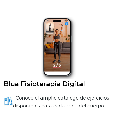
Blua Fisioterapia Digital
Conoce el amplio catálogo de ejercicios
disponibles para cada zona del cuerpo.