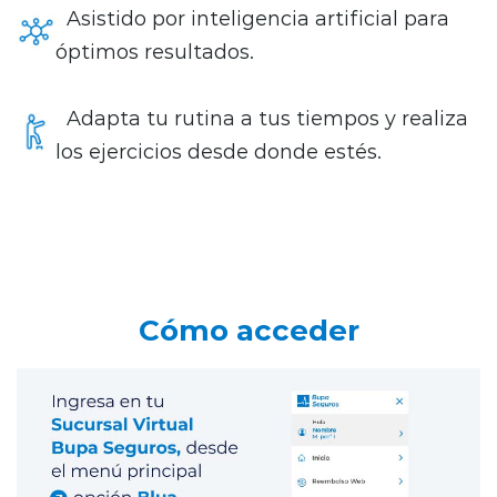
Asistido por inteligencia artificial para
óptimos resultados.
Adapta tu rutina a tus tiempos y realiza
los ejercicios desde donde estés.
Cómo acceder