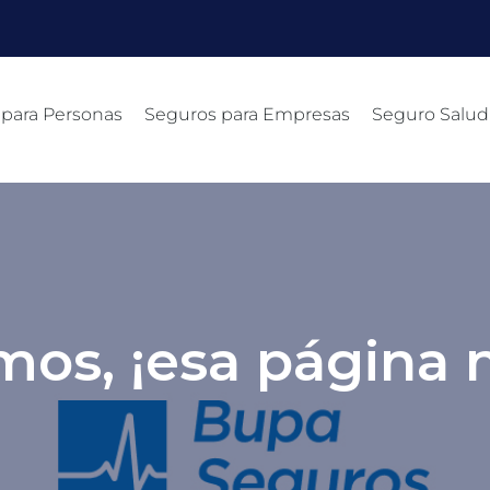
 para Personas
Seguros para Empresas
Seguro Salud
mos, ¡esa página n