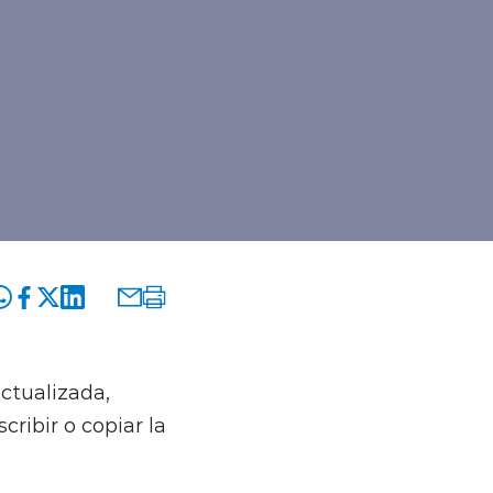
ctualizada,
ribir o copiar la