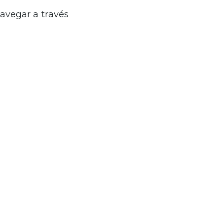
navegar a través