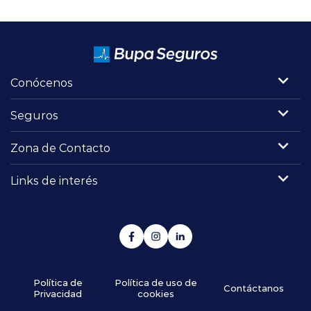
Conócenos
Seguros
Zona de Contacto
Links de interés
Política de
Política de uso de
Contáctanos
Privacidad
cookies