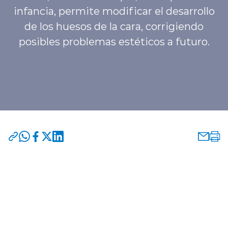
infancia, permite modificar el desarrollo
de los huesos de la cara, corrigiendo
posibles problemas estéticos a futuro.