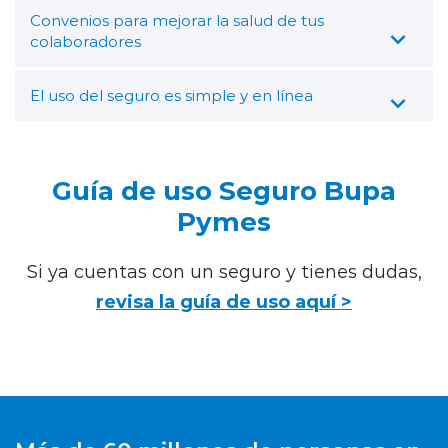
Convenios para mejorar la salud de tus
colaboradores
El uso del seguro es simple y en línea
Guía de uso Seguro Bupa
Pymes
Si ya cuentas con un seguro y tienes dudas,
revisa la guía de uso aquí >