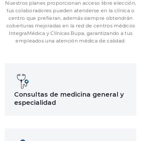
Nuestros planes proporcionan acceso libre elección,
tus colaboradores pueden atenderse en la clínica o
centro que prefieran, además siempre obtendrán
coberturas mejoradas en la red de centros médicos
IntegraMédica y Clínicas Bupa, garantizando a tus
empleados una atención médica de calidad.
Consultas de medicina general y
especialidad