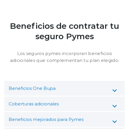
Beneficios de contratar tu
seguro Pymes
Los seguros pymes incorporan beneficios
adicionales que complementan tu plan elegido:
Beneficios One Bupa
Coberturas adicionales
Beneficios mejorados para Pymes