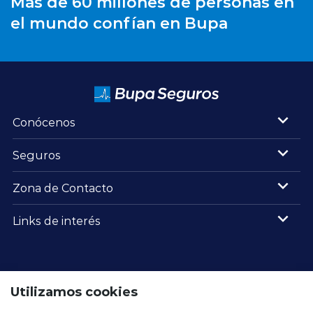
Más de 60 millones de personas en
el mundo confían en Bupa
Conócenos
Seguros
Zona de Contacto
Links de interés
Utilizamos cookies