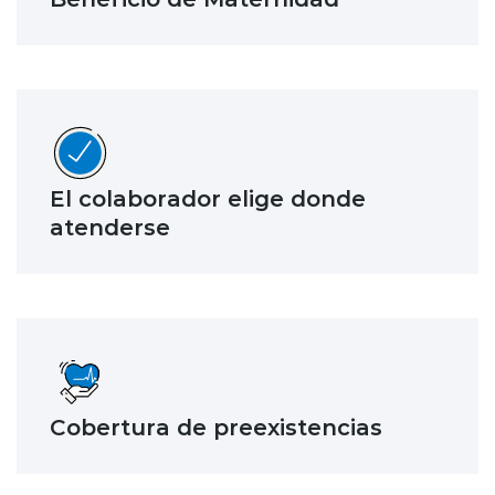
El colaborador elige donde
atenderse
Cobertura de preexistencias