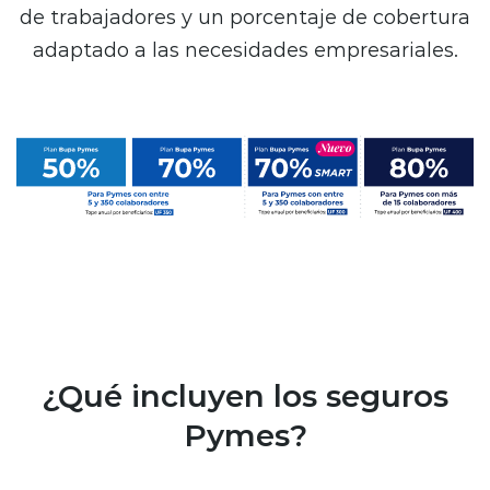
de trabajadores y un porcentaje de cobertura
adaptado a las necesidades empresariales.
¿Qué incluyen los seguros
Pymes?