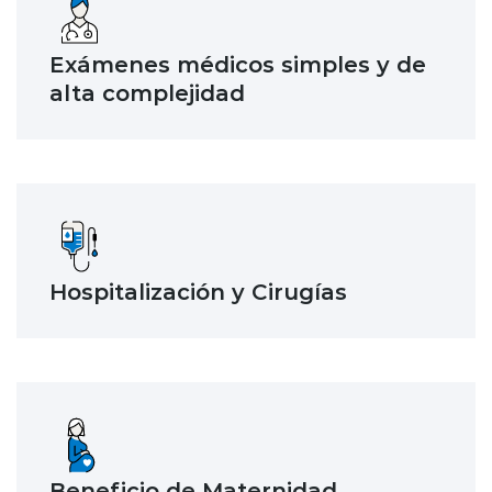
Exámenes médicos simples y de
alta complejidad
Hospitalización y Cirugías
Beneﬁcio de Maternidad