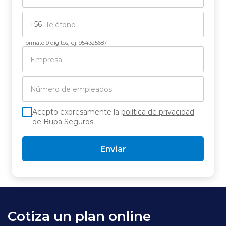
+56
Formato 9 dígitos, ej: 954325687
Acepto expresamente la
política de privacidad
de Bupa Seguros.
Enviar
Cotiza un plan online