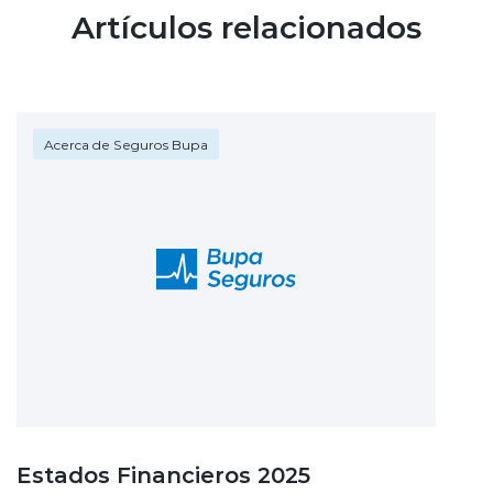
Artículos relacionados
Acerca de Seguros Bupa
Estados Financieros 2025