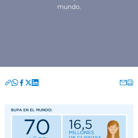
mundo.