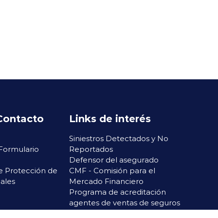
Contacto
Links de interés
Siniestros Detectados y No
 Formulario
Reportados
Defensor del asegurado
e Protección de
CMF - Comisión para el
ales
Mercado Financiero
Programa de acreditación
agentes de ventas de seguros