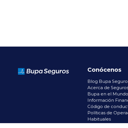
Conócenos
Blog Bupa Seguro
Acerca de Seguro
Bupa en el Mund
Información Finan
Código de conduc
Políticas de Opera
Habituales