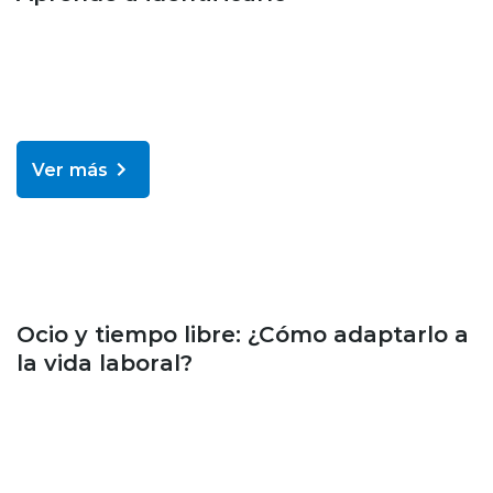
Ver más
Bienestar y salud
Ocio y tiempo libre: ¿Cómo adaptarlo a
la vida laboral?