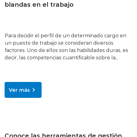
blandas en el trabajo
Para decidir el perfil de un determinado cargo en
un puesto de trabajo se consideran diversos
factores. Uno de ellos son las habilidades duras, es
decir, las competencias cuantificable sobre la...
Ver más
Bienestar y salud
Conoce las herramientas de gestión