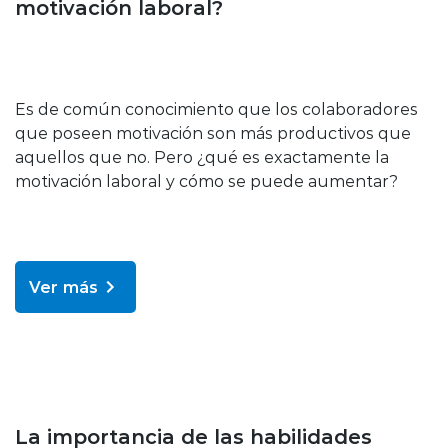
motivación laboral?
Es de común conocimiento que los colaboradores
que poseen motivación son más productivos que
aquellos que no. Pero ¿qué es exactamente la
motivación laboral y cómo se puede aumentar?
Ver más
Bienestar y salud
La importancia de las habilidades