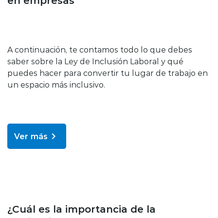
en empresas
A continuación, te contamos todo lo que debes
saber sobre la Ley de Inclusión Laboral y qué
puedes hacer para convertir tu lugar de trabajo en
un espacio más inclusivo.
Ver más
Bienestar y salud
¿Cuál es la importancia de la