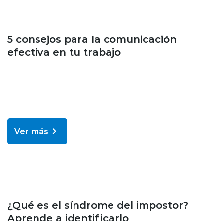
Bienestar y salud
5 consejos para la comunicación
efectiva en tu trabajo
Ver más
Bienestar y salud
¿Qué es el síndrome del impostor?
Aprende a identificarlo