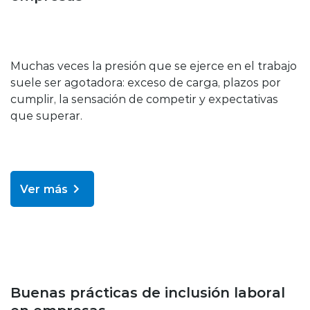
Muchas veces la presión que se ejerce en el trabajo
suele ser agotadora: exceso de carga, plazos por
cumplir, la sensación de competir y expectativas
que superar.
Ver más
Bienestar y salud
Buenas prácticas de inclusión laboral