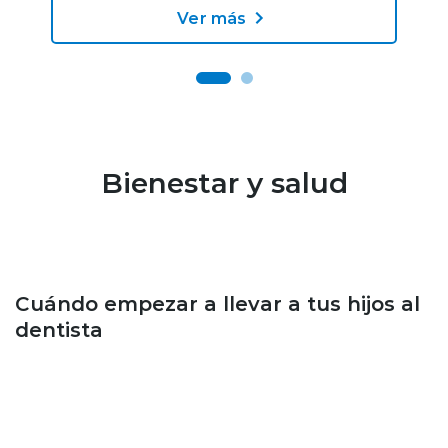
Ver más
Bienestar y salud
Bienestar y salud
Cuándo empezar a llevar a tus hijos al
dentista