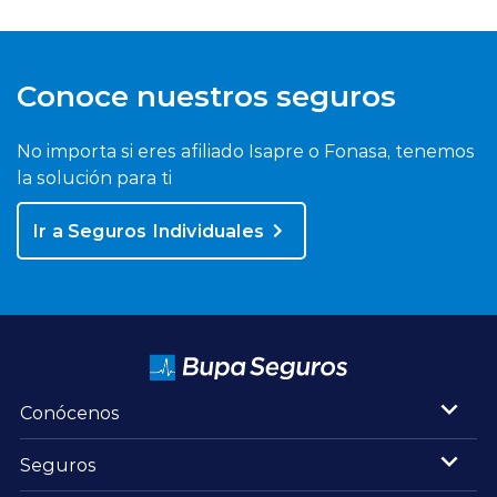
Conoce nuestros seguros
No importa si eres afiliado Isapre o Fonasa, tenemos
la solución para ti
Ir a Seguros Individuales
Conócenos
Seguros