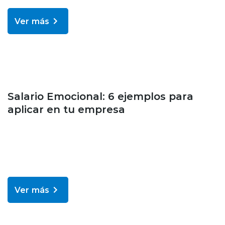
Ver más
Bienestar y salud
Salario Emocional: 6 ejemplos para
aplicar en tu empresa
Ver más