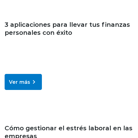
Bienestar y salud
3 aplicaciones para llevar tus finanzas
personales con éxito
Ver más
Bienestar y salud
Cómo gestionar el estrés laboral en las
empresas