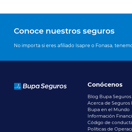
Conoce nuestros seguros
No importa si eres afiliado Isapre o Fonasa, tenemo
Conócenos
Blog Bupa Seguros
Acerca de Seguros
Bupa en el Mundo
Información Financ
Código de conduct
Políticas de Operac