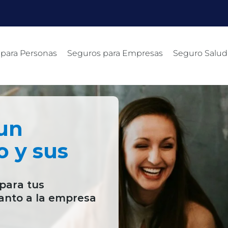
 para Personas
Seguros para Empresas
Seguro Salud
un
o y sus
para tus
anto a la empresa