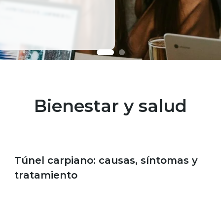
Bienestar y salud
Bienestar y salud
Túnel carpiano: causas, síntomas y
tratamiento