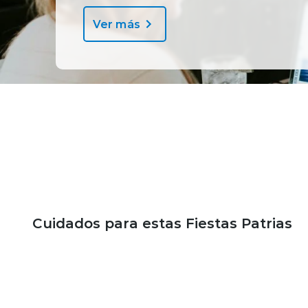
Ver más
Bienestar y salud
Cuidados para estas Fiestas Patrias