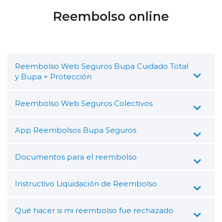
Reembolso online
Reembolso Web Seguros Bupa Cuidado Total
y Bupa + Protección
Reembolso Web Seguros Colectivos
App Reembolsos Bupa Seguros
Documentos para el reembolso
Instructivo Liquidación de Reembolso
Qué hacer si mi reembolso fue rechazado