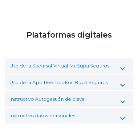
Plataformas digitales
Uso de la Sucursal Virtual Mi Bupa Seguros
Uso de la App Reembolsos Bupa Seguros
Instructivo Autogestión de clave
Instructivo datos personales