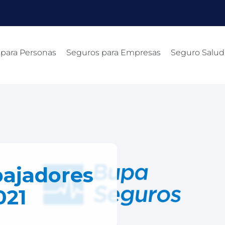
 para Personas
Seguros para Empresas
Seguro Salud
bajadores
021