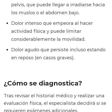
pelvis, que puede llegar a irradiarse hacia
los muslos o el abdomen bajo.
Dolor intenso que empeora al hacer
actividad física y puede limitar
considerablemente la movilidad.
Dolor agudo que persiste incluso estando
en reposo (en casos graves).
¿Cómo se diagnostica?
Tras revisar el historial médico y realizar una
evaluación física, el especialista decidirá si se
requieren exámenes adicionales.