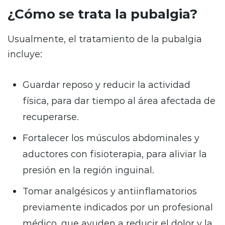
¿Cómo se trata la pubalgia?
Usualmente, el tratamiento de la pubalgia
incluye:
Guardar reposo y reducir la actividad
física, para dar tiempo al área afectada de
recuperarse.
Fortalecer los músculos abdominales y
aductores con fisioterapia, para aliviar la
presión en la región inguinal.
Tomar analgésicos y antiinflamatorios
previamente indicados por un profesional
médico, que ayuden a reducir el dolor y la