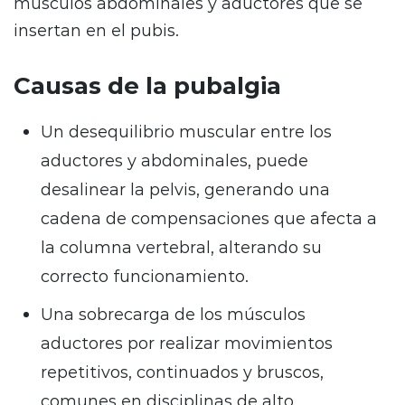
músculos abdominales y aductores que se
insertan en el pubis.
Causas de la pubalgia
Un desequilibrio muscular entre los
aductores y abdominales, puede
desalinear la pelvis, generando una
cadena de compensaciones que afecta a
la columna vertebral, alterando su
correcto funcionamiento.
Una sobrecarga de los músculos
aductores por realizar movimientos
repetitivos, continuados y bruscos,
comunes en disciplinas de alto