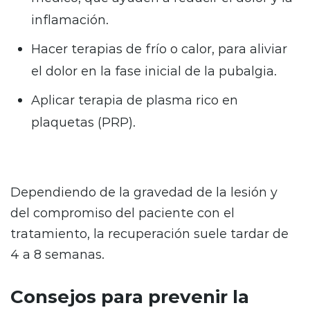
inflamación.
Hacer terapias de frío o calor, para aliviar
el dolor en la fase inicial de la pubalgia.
Aplicar terapia de plasma rico en
plaquetas (PRP).
Dependiendo de la gravedad de la lesión y
del compromiso del paciente con el
tratamiento, la recuperación suele tardar de
4 a 8 semanas.
Consejos para prevenir la