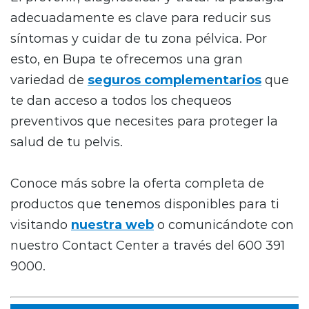
adecuadamente es clave para reducir sus
síntomas y cuidar de tu zona pélvica. Por
esto, en Bupa te ofrecemos una gran
variedad de
seguros complementarios
que
te dan acceso a todos los chequeos
preventivos que necesites para proteger la
salud de tu pelvis.
Conoce más sobre la oferta completa de
productos que tenemos disponibles para ti
visitando
nuestra web
o comunicándote con
nuestro Contact Center a través del 600 391
9000.