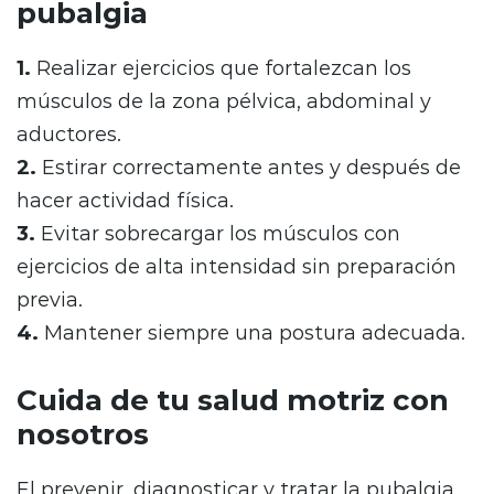
pubalgia
1.
Realizar ejercicios que fortalezcan los
músculos de la zona pélvica, abdominal y
aductores.
2.
Estirar correctamente antes y después de
hacer actividad física.
3.
Evitar sobrecargar los músculos con
ejercicios de alta intensidad sin preparación
previa.
4.
Mantener siempre una postura adecuada.
Cuida de tu salud motriz con
nosotros
El prevenir, diagnosticar y tratar la pubalgia