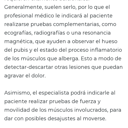
Generalmente, suelen serlo, por lo que el
profesional médico le indicará al paciente
realizarse pruebas complementarias, como
ecografías, radiografías o una resonancia
magnética, que ayuden a observar el hueso
del pubis y el estado del proceso inflamatorio
de los músculos que alberga. Esto a modo de
detectar-descartar otras lesiones que puedan
agravar el dolor.
Asimismo, el especialista podrá indicarle al
paciente realizar pruebas de fuerza y
movilidad de los músculos involucrados, para
dar con posibles desajustes al moverse.