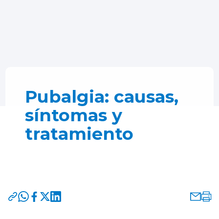
Pubalgia: causas,
síntomas y
tratamiento