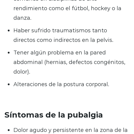
rendimiento como el fútbol, hockey o la
danza.
Haber sufrido traumatismos tanto
directos como indirectos en la pelvis.
Tener algún problema en la pared
abdominal (hernias, defectos congénitos,
dolor).
Alteraciones de la postura corporal.
Síntomas de la pubalgia
Dolor agudo y persistente en la zona de la