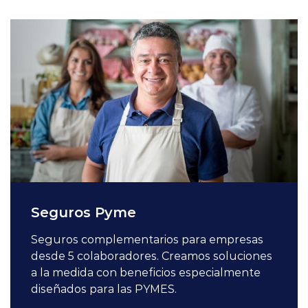
Seguros Pyme
Seguros complementarios para empresas
desde 5 colaboradores. Creamos soluciones
a la medida con beneficios especialmente
diseñados para las PYMES.