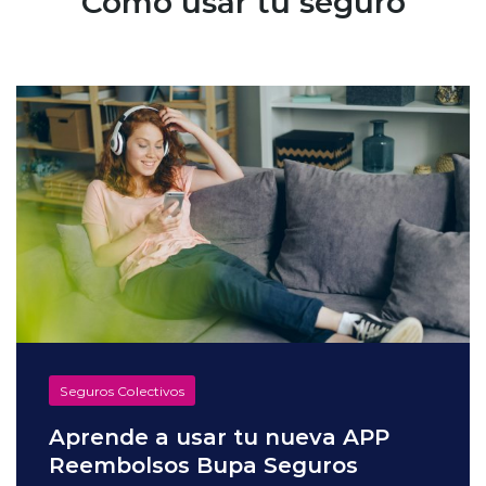
Cómo usar tu seguro
Seguros Colectivos
Aprende a usar tu nueva APP
Reembolsos Bupa Seguros