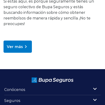
Si estás aquí, es porque seguramente tienes un
seguro colectivo de Bupa Seguros y estás
buscando información sobre cómo obtener
reembolsos de manera rápida y sencilla. ¡No te
preocupes!
Ver más
Conócenos
Seguros