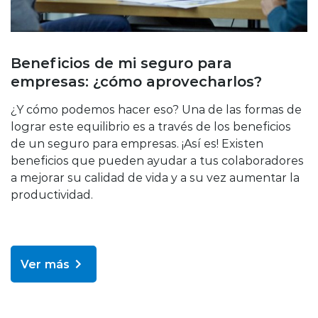
Beneficios de mi seguro para
empresas: ¿cómo aprovecharlos?
¿Y cómo podemos hacer eso? Una de las formas de
lograr este equilibrio es a través de los beneficios
de un seguro para empresas. ¡Así es! Existen
beneficios que pueden ayudar a tus colaboradores
a mejorar su calidad de vida y a su vez aumentar la
productividad.
Ver más