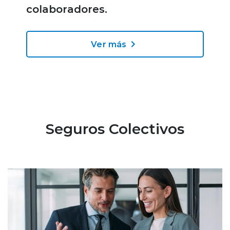
colaboradores.
Ver más
Seguros Colectivos