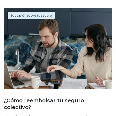
Educación sobre tu seguro
¿Cómo reembolsar tu seguro
colectivo?