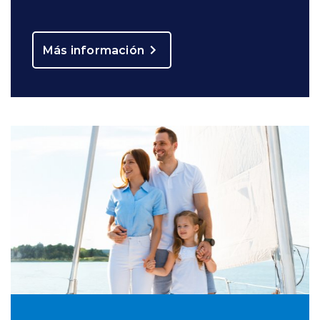
Más información