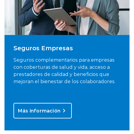
Seguros Empresas
Seguros complementarios para empresas
con coberturas de salud y vida, acceso a
prestadores de calidad y beneficios que
mejoran el bienestar de los colaboradores.
Más información