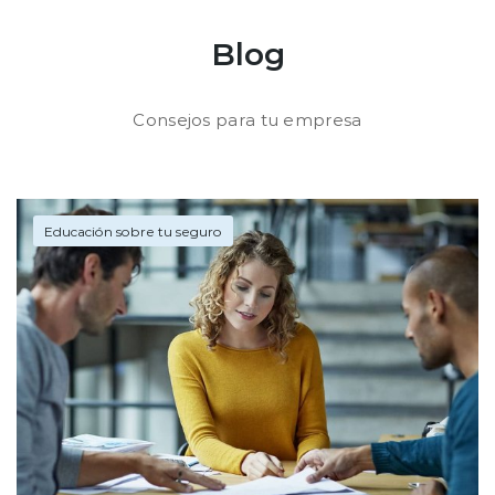
Blog
Consejos para tu empresa
Educación sobre tu seguro