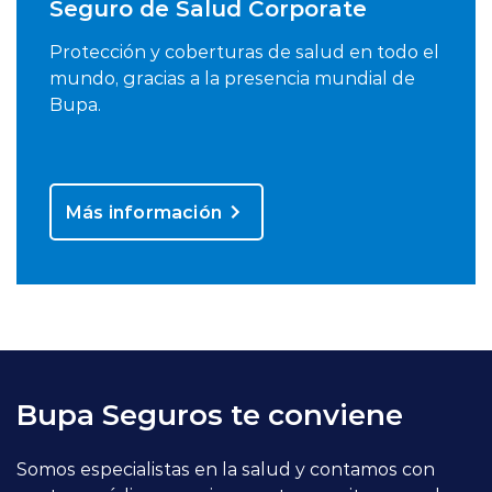
Seguro de Salud Corporate
Protección y coberturas de salud en todo el
mundo, gracias a la presencia mundial de
Bupa.
Más información
Bupa Seguros te conviene
Somos especialistas en la salud y contamos con