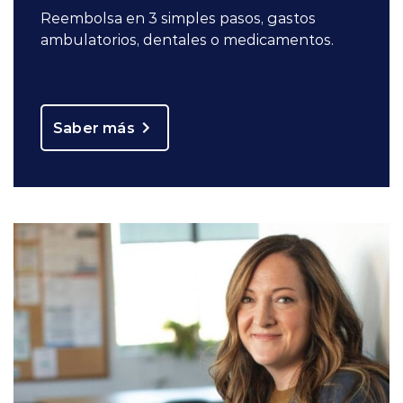
Reembolsa en 3 simples pasos, gastos
ambulatorios, dentales o medicamentos.
Saber más