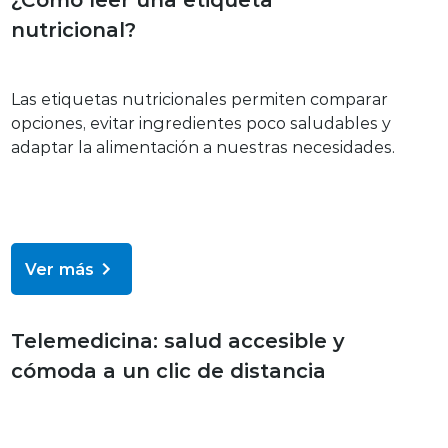
nutricional?
Las etiquetas nutricionales permiten comparar
opciones, evitar ingredientes poco saludables y
adaptar la alimentación a nuestras necesidades.
Ver más
Bienestar y salud
Telemedicina: salud accesible y
cómoda a un clic de distancia