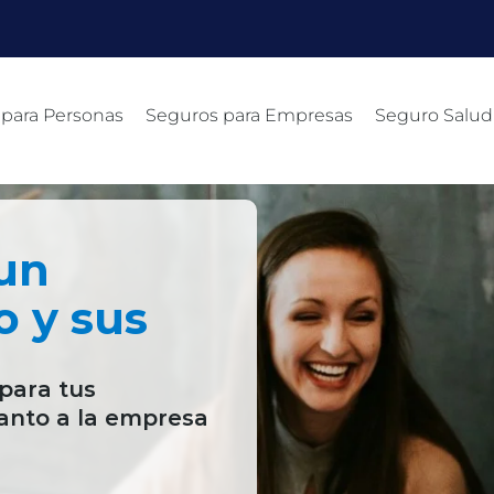
 para Personas
Seguros para Empresas
Seguro Salud
un
o y sus
para tus
anto a la empresa