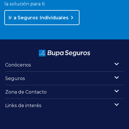
la solución para ti
Ir a Seguros Individuales
Conócenos
Seguros
Zona de Contacto
Links de interés