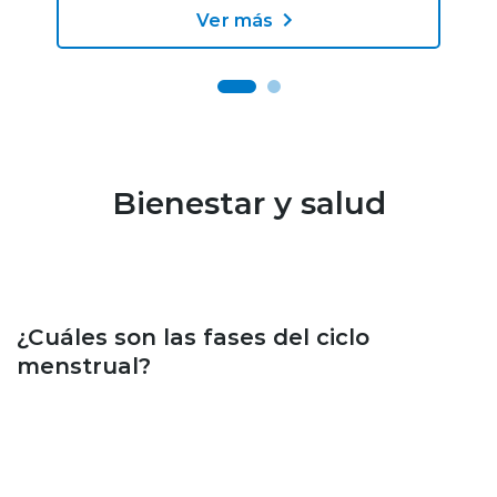
Ver más
Bienestar y salud
Bienestar y salud
¿Cuáles son las fases del ciclo
menstrual?