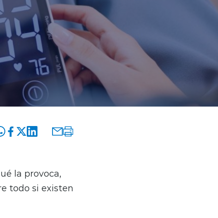
ué la provoca,
 todo si existen