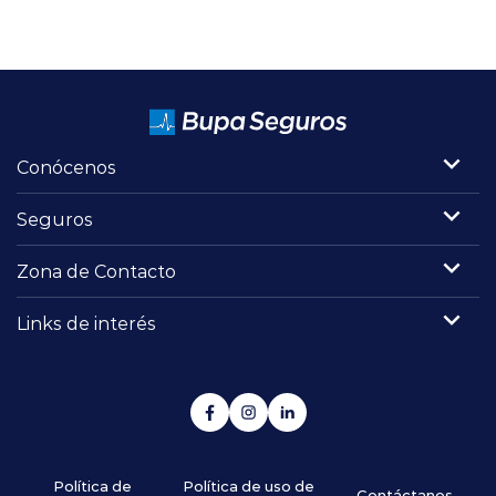
Conócenos
Seguros
Zona de Contacto
Links de interés
Política de
Política de uso de
Contáctanos