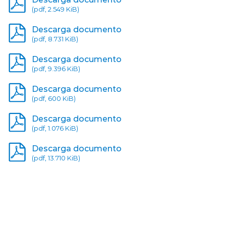
(pdf, 2.549 KiB)
Descarga documento
(pdf, 8.731 KiB)
Descarga documento
(pdf, 9.396 KiB)
Descarga documento
(pdf, 600 KiB)
Descarga documento
(pdf, 1.076 KiB)
Descarga documento
(pdf, 13.710 KiB)