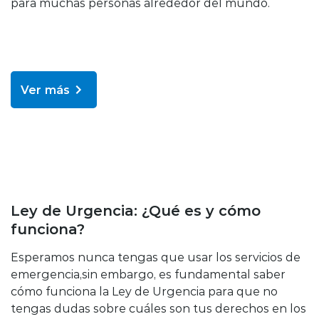
para muchas personas alrededor del mundo.
Ver más
Bienestar y salud
Ley de Urgencia: ¿Qué es y cómo
funciona?
Esperamos nunca tengas que usar los servicios de
emergencia,sin embargo, es fundamental saber
cómo funciona la Ley de Urgencia para que no
tengas dudas sobre cuáles son tus derechos en los