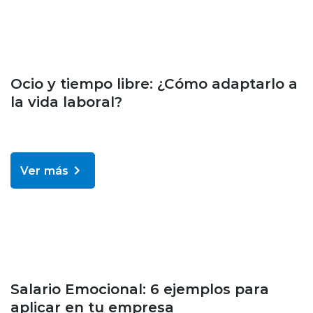
Bienestar y salud
Ocio y tiempo libre: ¿Cómo adaptarlo a
la vida laboral?
Ver más
Bienestar y salud
Salario Emocional: 6 ejemplos para
aplicar en tu empresa