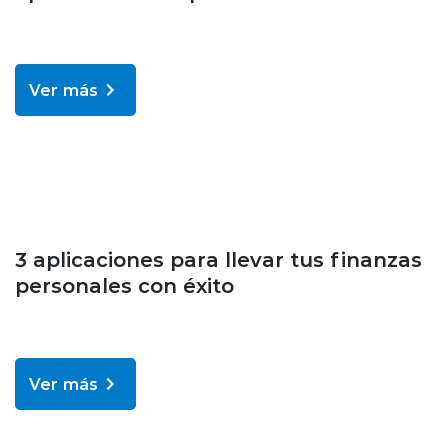
Ver más
Bienestar y salud
3 aplicaciones para llevar tus finanzas
personales con éxito
Ver más