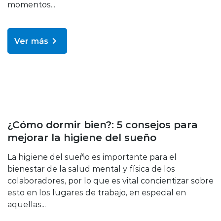
momentos...
Ver más
Bienestar y salud
¿Cómo dormir bien?: 5 consejos para
mejorar la higiene del sueño
La higiene del sueño es importante para el
bienestar de la salud mental y física de los
colaboradores, por lo que es vital concientizar sobre
esto en los lugares de trabajo, en especial en
aquellas...