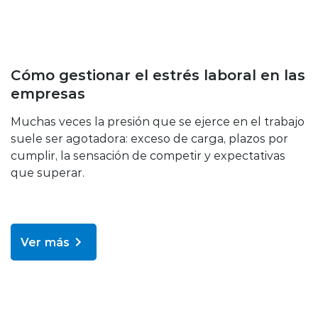
Bienestar y salud
Cómo gestionar el estrés laboral en las
empresas
Muchas veces la presión que se ejerce en el trabajo
suele ser agotadora: exceso de carga, plazos por
cumplir, la sensación de competir y expectativas
que superar.
Ver más