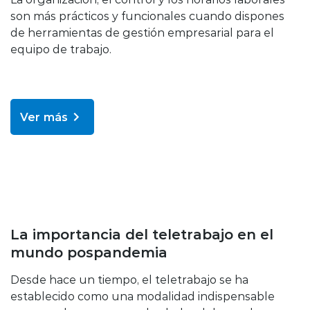
son más prácticos y funcionales cuando dispones
de herramientas de gestión empresarial para el
equipo de trabajo.
Ver más
Bienestar y salud
La importancia del teletrabajo en el
mundo pospandemia
Desde hace un tiempo, el teletrabajo se ha
establecido como una modalidad indispensable