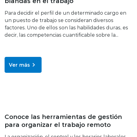
blandas en el trabajo
Para decidir el perfil de un determinado cargo en
un puesto de trabajo se consideran diversos
factores. Uno de ellos son las habilidades duras, es
decir, las competencias cuantificable sobre la...
Ver más
Bienestar y salud
Conoce las herramientas de gestión
para organizar el trabajo remoto
La organización, el control y los horarios laborales