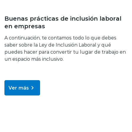
Bienestar y salud
Buenas prácticas de inclusión laboral
en empresas
A continuación, te contamos todo lo que debes
saber sobre la Ley de Inclusión Laboral y qué
puedes hacer para convertir tu lugar de trabajo en
un espacio más inclusivo.
Ver más