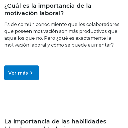
Bienestar y salud
¿Cuál es la importancia de la
motivación laboral?
Es de común conocimiento que los colaboradores
que poseen motivación son más productivos que
aquellos que no. Pero ¿qué es exactamente la
motivación laboral y cómo se puede aumentar?
Ver más
Bienestar y salud
La importancia de las habilidades