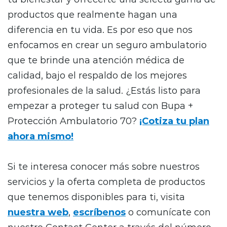
productos que realmente hagan una
diferencia en tu vida. Es por eso que nos
enfocamos en crear un seguro ambulatorio
que te brinde una atención médica de
calidad, bajo el respaldo de los mejores
profesionales de la salud. ¿Estás listo para
empezar a proteger tu salud con Bupa +
Protección Ambulatorio 70?
¡Cotiza tu plan
ahora mismo!
Si te interesa conocer más sobre nuestros
servicios y la oferta completa de productos
que tenemos disponibles para ti, visita
nuestra web
,
escríbenos
o comunícate con