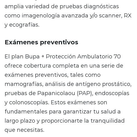
amplia variedad de pruebas diagnósticas
como imagenología avanzada y/o scanner, RX
y ecografías.
Exámenes preventivos
El plan Bupa + Protección Ambulatorio 70
ofrece cobertura completa en una serie de
exámenes preventivos, tales como
mamografías, análisis de antígeno prostático,
pruebas de Papanicolaou (PAP), endoscopías
y colonoscopías. Estos exámenes son
fundamentales para garantizar tu salud a
largo plazo y proporcionarte la tranquilidad
que necesitas.