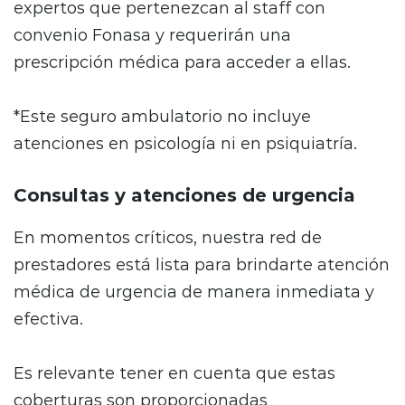
expertos que pertenezcan al staff con
convenio Fonasa y requerirán una
prescripción médica para acceder a ellas.
*Este seguro ambulatorio no incluye
atenciones en psicología ni en psiquiatría.
Consultas y atenciones de urgencia
En momentos críticos, nuestra red de
prestadores está lista para brindarte atención
médica de urgencia de manera inmediata y
efectiva.
Es relevante tener en cuenta que estas
coberturas son proporcionadas