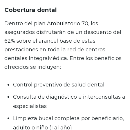
Cobertura dental
Dentro del plan Ambulatorio 70, los
asegurados disfrutarán de un descuento del
62% sobre el arancel base de estas
prestaciones en toda la red de centros
dentales IntegraMédica. Entre los beneficios
ofrecidos se incluyen:
Control preventivo de salud dental
Consulta de diagnóstico e interconsultas a
especialistas
Limpieza bucal completa por beneficiario,
adulto o niño (1 al año)