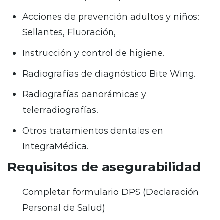
Acciones de prevención adultos y niños:
Sellantes, Fluoración,
Instrucción y control de higiene.
Radiografías de diagnóstico Bite Wing.
Radiografías panorámicas y
telerradiografías.
Otros tratamientos dentales en
IntegraMédica.
Requisitos de asegurabilidad
Completar formulario DPS (Declaración
Personal de Salud)