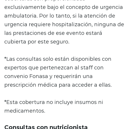
exclusivamente bajo el concepto de urgencia
ambulatoria. Por lo tanto, si la atención de
urgencia requiere hospitalización, ninguna de
las prestaciones de ese evento estará
cubierta por este seguro.
*Las consultas solo están disponibles con
expertos que pertenezcan al staff con
convenio Fonasa y requerirán una
prescripción médica para acceder a ellas.
*Esta cobertura no incluye insumos ni
medicamentos.
Consultas con nutricionista