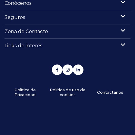
Conócenos
Seguros
Zona de Contacto
Links de interés
Política de
Política de uso de
Contáctanos
Privacidad
cookies