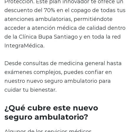
Protección. Este plan innovador te ofrece un
descuento del 70% en el copago de todas tus
atenciones ambulatorias, permitiéndote
acceder a atención médica de calidad dentro
de la Clínica Bupa Santiago y en toda la red
IntegraMédica.
Desde consultas de medicina general hasta
exámenes complejos, puedes confiar en
nuestro nuevo seguro ambulatorio para
cuidar tu bienestar.
¿Qué cubre este nuevo
seguro ambulatorio?
Algunos de los servicios médicos