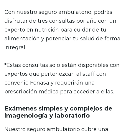
Con nuestro seguro ambulatorio, podrás
disfrutar de tres consultas por año con un
experto en nutrición para cuidar de tu
alimentación y potenciar tu salud de forma
integral.
*Estas consultas solo están disponibles con
expertos que pertenezcan al staff con
convenio Fonasa y requerirán una
prescripción médica para acceder a ellas.
Exámenes simples y complejos de
imagenología y laboratorio
Nuestro seguro ambulatorio cubre una