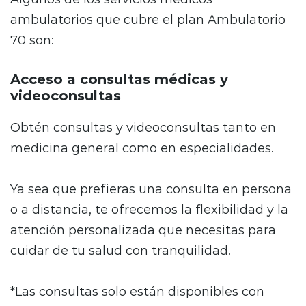
ambulatorios que cubre el plan Ambulatorio
70 son:
Acceso a consultas médicas y
videoconsultas
Obtén consultas y videoconsultas tanto en
medicina general como en especialidades.
Ya sea que prefieras una consulta en persona
o a distancia, te ofrecemos la flexibilidad y la
atención personalizada que necesitas para
cuidar de tu salud con tranquilidad.
*Las consultas solo están disponibles con