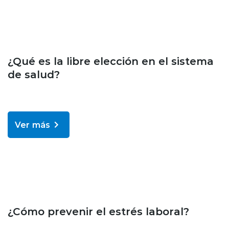
Bienestar y salud
¿Qué es la libre elección en el sistema
de salud?
Ver más
Bienestar y salud
¿Cómo prevenir el estrés laboral?