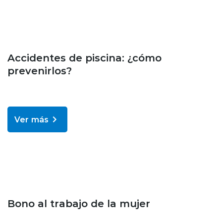
Noticias
Accidentes de piscina: ¿cómo
prevenirlos?
Ver más
Noticias
Bono al trabajo de la mujer