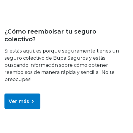
Educación sobre tu seguro
¿Cómo reembolsar tu seguro
colectivo?
Si estás aquí, es porque seguramente tienes un
seguro colectivo de Bupa Seguros y estás
buscando información sobre cómo obtener
reembolsos de manera rápida y sencilla. ¡No te
preocupes!
Ver más