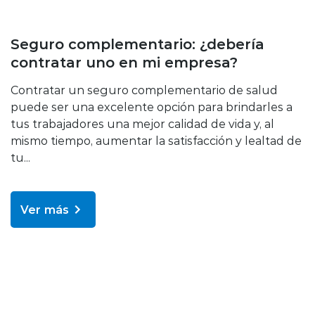
Educación sobre tu seguro
Seguro complementario: ¿debería
contratar uno en mi empresa?
Contratar un seguro complementario de salud
puede ser una excelente opción para brindarles a
tus trabajadores una mejor calidad de vida y, al
mismo tiempo, aumentar la satisfacción y lealtad de
tu...
Ver más