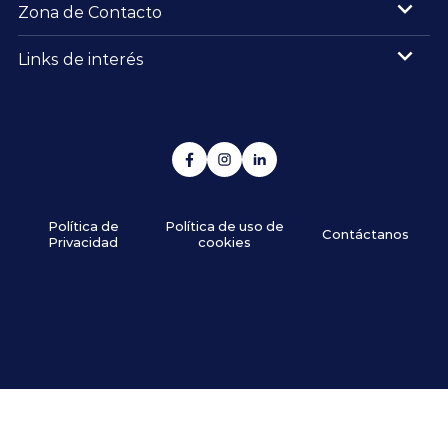
Zona de Contacto
Links de interés
Política de
Política de uso de
Contáctanos
Privacidad
cookies