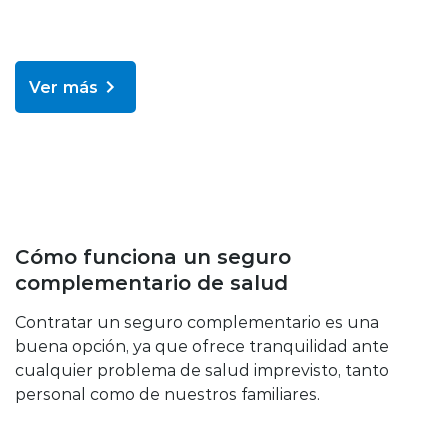
Ver más
Educación sobre tu seguro
Cómo funciona un seguro
complementario de salud
Contratar un seguro complementario es una
buena opción, ya que ofrece tranquilidad ante
cualquier problema de salud imprevisto, tanto
personal como de nuestros familiares.