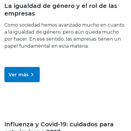
Bienestar y salud
La igualdad de género y el rol de las
empresas
Como sociedad hemos avanzado mucho en cuanto
a la igualdad de género, pero aún queda mucho
por hacer. En ese sentido, las empresas tienen un
papel fundamental en esta materia.
Ver más
Bienestar y salud
Influenza y Covid-19: cuidados para